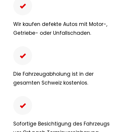
Wir kaufen defekte Autos mit Motor-,
Getriebe- oder Unfallschaden.
Die Fahrzeugabholung ist in der
gesamten Schweiz kostenlos.
Sofortige Besichtigung des Fahrzeugs