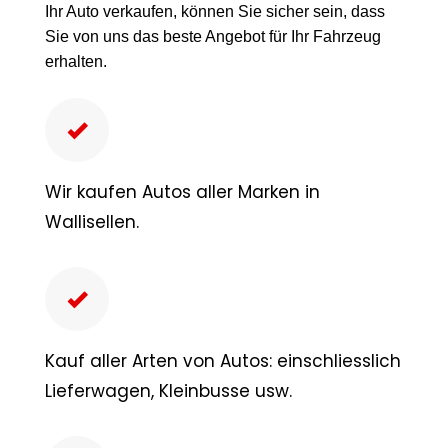
Ihr Auto verkaufen, können Sie sicher sein, dass
Sie von uns das beste Angebot für Ihr Fahrzeug
erhalten.
Wir kaufen Autos aller Marken in
Wallisellen.
Kauf aller Arten von Autos: einschliesslich
Lieferwagen, Kleinbusse usw.