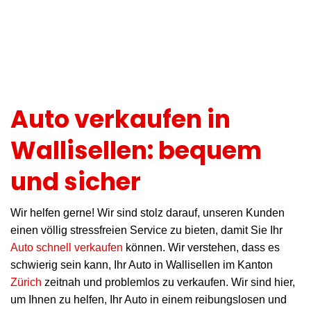
Auto verkaufen in
Wallisellen: bequem
und sicher
Wir helfen gerne! Wir sind stolz darauf, unseren Kunden
einen völlig stressfreien Service zu bieten, damit Sie Ihr
Auto schnell verkaufen
können. Wir verstehen, dass es
schwierig sein kann, Ihr Auto in Wallisellen im Kanton
Zürich
zeitnah und problemlos zu verkaufen. Wir sind hier,
um Ihnen zu helfen, Ihr Auto in einem reibungslosen und