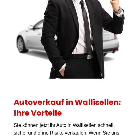
Autoverkauf in Wallisellen:
Ihre Vorteile
Sie können jetzt Ihr Auto in Wallisellen schnell,
sicher und ohne Risiko verkaufen. Wenn Sie uns