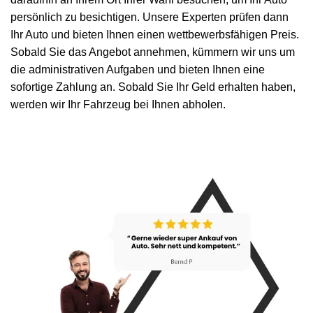
persönlich zu besichtigen. Unsere Experten prüfen dann
Ihr Auto und bieten Ihnen einen wettbewerbsfähigen Preis.
Sobald Sie das Angebot annehmen, kümmern wir uns um
die administrativen Aufgaben und bieten Ihnen eine
sofortige Zahlung an. Sobald Sie Ihr Geld erhalten haben,
werden wir Ihr Fahrzeug bei Ihnen abholen.