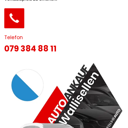
Telefon
079 384 88 11