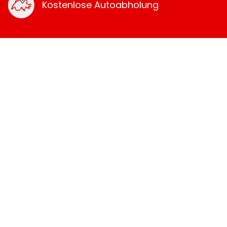
Kostenlose Autoabholung