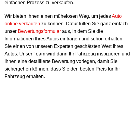
einfachen Prozess zu verkaufen.
Wir bieten Ihnen einen mühelosen Weg, um jedes
Auto
online verkaufen
zu können. Dafür füllen Sie ganz einfach
unser
Bewertungsformular
aus, in dem Sie die
Informationen Ihres Autos eintragen und schon erhalten
Sie einen von unseren Experten geschätzten Wert Ihres
Autos. Unser Team wird dann Ihr Fahrzeug inspizieren und
Ihnen eine detaillierte Bewertung vorlegen, damit Sie
sichergehen können, dass Sie den besten Preis für Ihr
Fahrzeug erhalten.