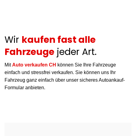
Wir
kaufen fast alle
Fahrzeuge
jeder Art.
Mit
Auto verkaufen CH
können Sie Ihre Fahrzeuge
einfach und stressfrei verkaufen. Sie können uns Ihr
Fahrzeug ganz einfach über unser sicheres Autoankauf-
Formular anbieten.