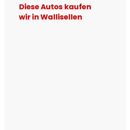
Diese Autos kaufen
wir in Wallisellen