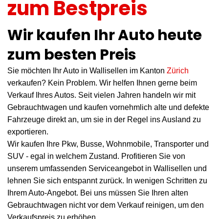
zum Bestpreis
Wir kaufen Ihr Auto heute
zum besten Preis
Sie möchten Ihr Auto in Wallisellen im Kanton
Zürich
verkaufen? Kein Problem. Wir helfen Ihnen gerne beim
Verkauf Ihres Autos. Seit vielen Jahren handeln wir mit
Gebrauchtwagen und kaufen vornehmlich alte und defekte
Fahrzeuge direkt an, um sie in der Regel ins Ausland zu
exportieren.
Wir kaufen Ihre Pkw, Busse, Wohnmobile, Transporter und
SUV - egal in welchem Zustand. Profitieren Sie von
unserem umfassenden Serviceangebot in Wallisellen und
lehnen Sie sich entspannt zurück. In wenigen Schritten zu
Ihrem Auto-Angebot. Bei uns müssen Sie Ihren alten
Gebrauchtwagen nicht vor dem Verkauf reinigen, um den
Verkaufspreis zu erhöhen.