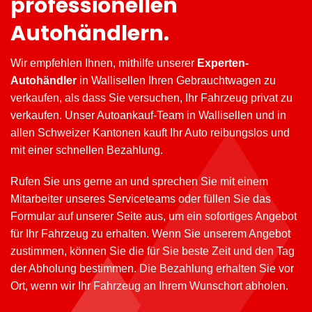
professionellen
Autohändlern.
Wir empfehlen Ihnen, mithilfe unserer
Experten-
Autohändler
in Wallisellen Ihren Gebrauchtwagen zu
verkaufen, als dass Sie versuchen, Ihr Fahrzeug privat zu
verkaufen. Unser Autoankauf-Team in Wallisellen und in
allen Schweizer Kantonen kauft Ihr Auto reibungslos und
mit einer schnellen Bezahlung.
Rufen Sie uns gerne an und sprechen Sie mit einem
Mitarbeiter unseres Serviceteams oder füllen Sie das
Formular auf unserer Seite aus, um ein sofortiges Angebot
für Ihr Fahrzeug zu erhalten. Wenn Sie unserem Angebot
zustimmen, können Sie die für Sie beste Zeit und den Tag
der Abholung bestimmen. Die Bezahlung erhalten Sie vor
Ort, wenn wir Ihr Fahrzeug an Ihrem Wunschort abholen.