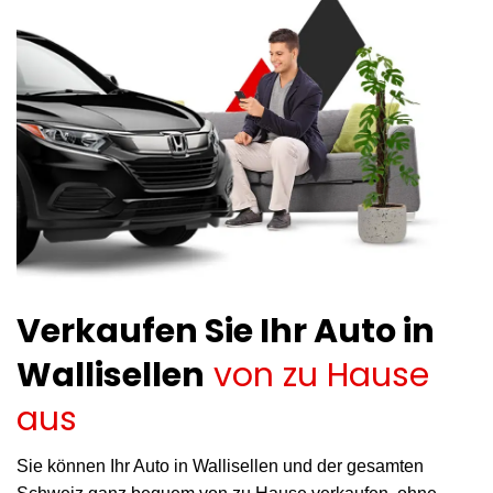
Verkaufen Sie Ihr Auto in
Wallisellen
von zu Hause
aus
Sie können Ihr Auto in Wallisellen und der gesamten