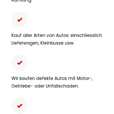
Kauf aller Arten von Autos: einschliesslich
Lieferwagen, Kleinbusse usw.
Wir kaufen defekte Autos mit Motor-,
Getriebe- oder Unfallschaden.