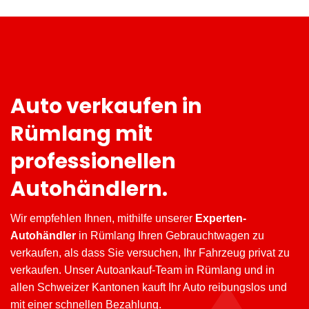
Auto verkaufen in
Rümlang mit
professionellen
Autohändlern.
Wir empfehlen Ihnen, mithilfe unserer
Experten-
Autohändler
in Rümlang Ihren Gebrauchtwagen zu
verkaufen, als dass Sie versuchen, Ihr Fahrzeug privat zu
verkaufen. Unser Autoankauf-Team in Rümlang und in
allen Schweizer Kantonen kauft Ihr Auto reibungslos und
mit einer schnellen Bezahlung.