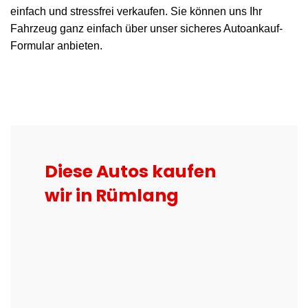
einfach und stressfrei verkaufen. Sie können uns Ihr
Fahrzeug ganz einfach über unser sicheres Autoankauf-
Formular anbieten.
Diese Autos kaufen
wir in Rümlang