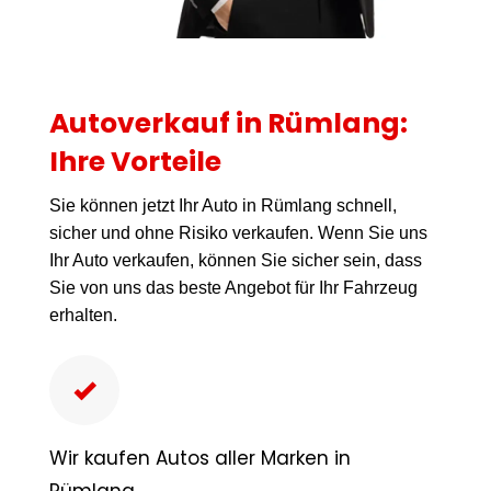
Autoverkauf in Rümlang:
Ihre Vorteile
Sie können jetzt Ihr Auto in Rümlang schnell,
sicher und ohne Risiko verkaufen. Wenn Sie uns
Ihr Auto verkaufen, können Sie sicher sein, dass
Sie von uns das beste Angebot für Ihr Fahrzeug
erhalten.
Wir kaufen Autos aller Marken in
Rümlang.