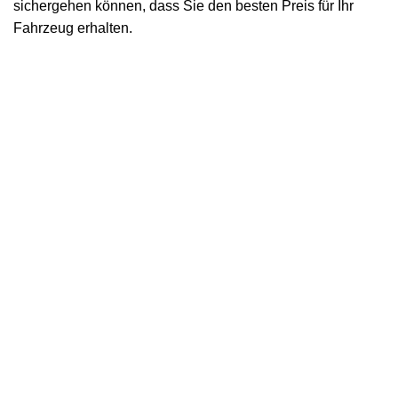
sichergehen können, dass Sie den besten Preis für Ihr
Fahrzeug erhalten.