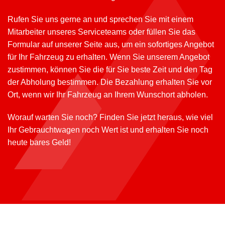
Rufen Sie uns gerne an und sprechen Sie mit einem
Mitarbeiter unseres Serviceteams oder füllen Sie das
Formular auf unserer Seite aus, um ein sofortiges Angebot
für Ihr Fahrzeug zu erhalten. Wenn Sie unserem Angebot
zustimmen, können Sie die für Sie beste Zeit und den Tag
der Abholung bestimmen. Die Bezahlung erhalten Sie vor
Ort, wenn wir Ihr Fahrzeug an Ihrem Wunschort abholen.
Worauf warten Sie noch? Finden Sie jetzt heraus, wie viel
Ihr Gebrauchtwagen noch Wert ist und erhalten Sie noch
heute bares Geld!