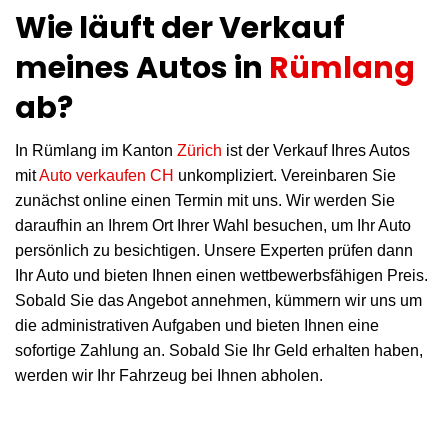
Wie läuft der Verkauf
meines Autos in
Rümlang
ab?
In Rümlang im Kanton
Zürich
ist der Verkauf Ihres Autos
mit
Auto verkaufen CH
unkompliziert. Vereinbaren Sie
zunächst online einen Termin mit uns. Wir werden Sie
daraufhin an Ihrem Ort Ihrer Wahl besuchen, um Ihr Auto
persönlich zu besichtigen. Unsere Experten prüfen dann
Ihr Auto und bieten Ihnen einen wettbewerbsfähigen Preis.
Sobald Sie das Angebot annehmen, kümmern wir uns um
die administrativen Aufgaben und bieten Ihnen eine
sofortige Zahlung an. Sobald Sie Ihr Geld erhalten haben,
werden wir Ihr Fahrzeug bei Ihnen abholen.