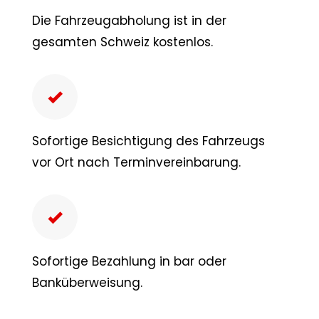
Die Fahrzeugabholung ist in der
gesamten Schweiz kostenlos.
Sofortige Besichtigung des Fahrzeugs
vor Ort nach Terminvereinbarung.
Sofortige Bezahlung in bar oder
Banküberweisung.