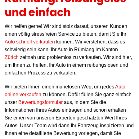
und einfach
Wir helfen gerne! Wir sind stolz darauf, unseren Kunden
einen völlig stressfreien Service zu bieten, damit Sie Ihr
Auto schnell verkaufen
können. Wir verstehen, dass es
schwierig sein kann, Ihr Auto in Rümlang im Kanton
Zürich
zeitnah und problemlos zu verkaufen. Wir sind hier,
um Ihnen zu helfen, Ihr Auto in einem reibungslosen und
einfachen Prozess zu verkaufen.
Wir bieten Ihnen einen mühelosen Weg, um jedes
Auto
online verkaufen
zu können. Dafür füllen Sie ganz einfach
unser
Bewertungsformular
aus, in dem Sie die
Informationen Ihres Autos eintragen und schon erhalten
Sie einen von unseren Experten geschätzten Wert Ihres
Autos. Unser Team wird dann Ihr Fahrzeug inspizieren und
Ihnen eine detaillierte Bewertung vorlegen, damit Sie