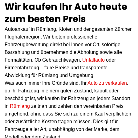
Wir kaufen Ihr Auto heute
zum besten Preis
Autoankauf in Rümlang, Kloten und der gesamten Zürcher
Flughafenregion: Wir bieten professionelle
Fahrzeugbewertung direkt bei Ihnen vor Ort, sofortige
Barzahlung und übernehmen die Abholung sowie alle
Formalitäten. Ob Gebrauchtwagen,
Unfallauto
oder
Firmenfahrzeug – faire Preise und transparente
Abwicklung für Rümlang und Umgebung.
Was auch immer Ihre Gründe sind, Ihr
Auto zu verkaufen
,
ob Ihr Fahrzeug in einem guten Zustand, kaputt oder
beschädigt ist, wir kaufen Ihr Fahrzeug an jedem Standort
in
Rümlang
zeitnah und zahlen den vereinbarten Preis
umgehend, ohne dass Sie sich zu einem Kauf verpflichten
oder zusätzliche Kosten tragen müssen. Dies gilt für
Fahrzeuge aller Art, unabhängig von der Marke, dem
Modell oder dem Zustand.