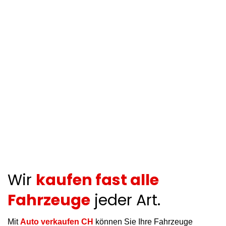
Wir
kaufen fast alle
Fahrzeuge
jeder Art.
Mit
Auto verkaufen CH
können Sie Ihre Fahrzeuge