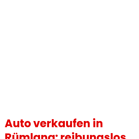
Auto verkaufen in
Rümlang: reibungslos