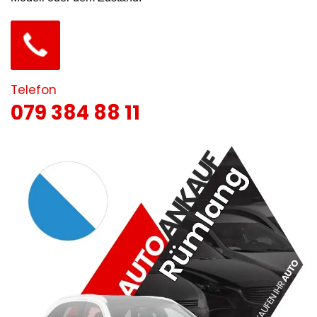
Telefon
079 384 88 11