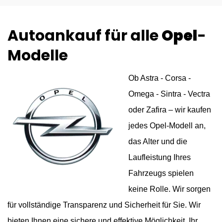
Autoankauf für alle
Opel
-
Modelle
Ob Astra - Corsa -
Omega - Sintra - Vectra
oder Zafira – wir kaufen
jedes Opel-Modell an,
das Alter und die
Laufleistung Ihres
Fahrzeugs spielen
keine Rolle. Wir sorgen
für vollständige Transparenz und Sicherheit für Sie. Wir
bieten Ihnen eine sichere und effektive Möglichkeit, Ihr