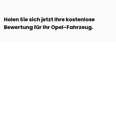
Holen Sie sich jetzt Ihre kostenlose
Bewertung für Ihr Opel-Fahrzeug.