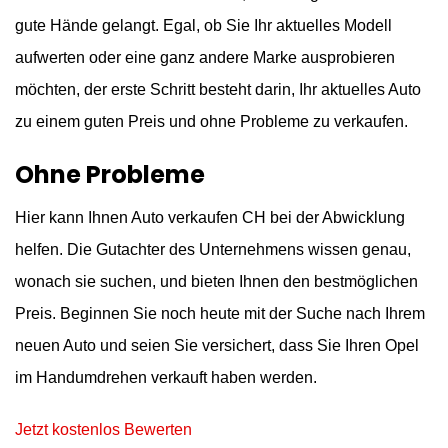
gute Hände gelangt. Egal, ob Sie Ihr aktuelles Modell
aufwerten oder eine ganz andere Marke ausprobieren
möchten, der erste Schritt besteht darin, Ihr aktuelles Auto
zu einem guten Preis und ohne Probleme zu verkaufen.
Ohne Probleme
Hier kann Ihnen Auto verkaufen CH bei der Abwicklung
helfen. Die Gutachter des Unternehmens wissen genau,
wonach sie suchen, und bieten Ihnen den bestmöglichen
Preis. Beginnen Sie noch heute mit der Suche nach Ihrem
neuen Auto und seien Sie versichert, dass Sie Ihren Opel
im Handumdrehen verkauft haben werden.
Jetzt kostenlos Bewerten