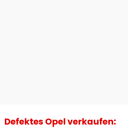
Defektes Opel verkaufen: