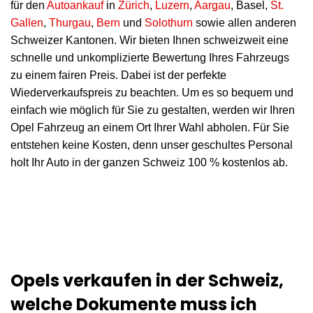
für den
Autoankauf
in
Zürich
,
Luzern
,
Aargau
, Basel,
St.
Gallen
,
Thurgau
,
Bern
und
Solothurn
sowie allen anderen
Schweizer Kantonen. Wir bieten Ihnen schweizweit eine
schnelle und unkomplizierte Bewertung Ihres Fahrzeugs
zu einem fairen Preis. Dabei ist der perfekte
Wiederverkaufspreis zu beachten. Um es so bequem und
einfach wie möglich für Sie zu gestalten, werden wir Ihren
Opel Fahrzeug an einem Ort Ihrer Wahl abholen. Für Sie
entstehen keine Kosten, denn unser geschultes Personal
holt Ihr Auto in der ganzen Schweiz 100 % kostenlos ab.
Opels verkaufen in der Schweiz,
welche Dokumente muss ich