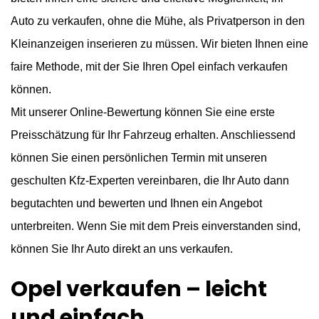
Auto zu verkaufen, ohne die Mühe, als Privatperson in den
Kleinanzeigen inserieren zu müssen. Wir bieten Ihnen eine
faire Methode, mit der Sie Ihren Opel einfach verkaufen
können.
Mit unserer Online-Bewertung können Sie eine erste
Preisschätzung für Ihr Fahrzeug erhalten. Anschliessend
können Sie einen persönlichen Termin mit unseren
geschulten Kfz-Experten vereinbaren, die Ihr Auto dann
begutachten und bewerten und Ihnen ein Angebot
unterbreiten. Wenn Sie mit dem Preis einverstanden sind,
können Sie Ihr Auto direkt an uns verkaufen.
Opel verkaufen – leicht
und einfach