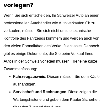
vorlegen?
Wenn Sie sich entscheiden, Ihr Schweizer Auto an einen
professionellen Autohändler wie Auto verkaufen Ch zu
verkaufen, müssen Sie sich nicht um die technische
Kontrolle des Fahrzeugs kümmern und werden auch von
den vielen Formalitäten des Verkaufs entlastet. Dennoch
gibt es einige Dokumente, die Sie beim Verkauf Ihres
Autos in der Schweiz vorlegen müssen. Hier eine kurze
Zusammenfassung:
Fahrzeugausweis
: Diesen müssen Sie dem Käufer
aushändigen.
Serviceheft und Rechnungen
: Diese zeigen die
Wartungshistorie und geben dem Käufer Sicherheit