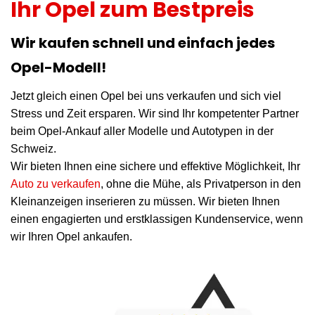
Ihr Opel zum Bestpreis
Wir kaufen schnell und einfach jedes
Opel-Modell!
Jetzt gleich einen Opel bei uns verkaufen und sich viel
Stress und Zeit ersparen. Wir sind Ihr kompetenter Partner
beim Opel-Ankauf aller Modelle und Autotypen in der
Schweiz.
Wir bieten Ihnen eine sichere und effektive Möglichkeit, Ihr
Auto zu verkaufen
, ohne die Mühe, als Privatperson in den
Kleinanzeigen inserieren zu müssen. Wir bieten Ihnen
einen engagierten und erstklassigen Kundenservice, wenn
wir Ihren Opel ankaufen.