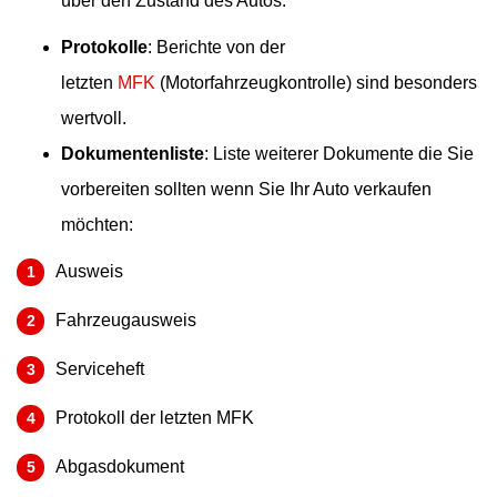
über den Zustand des Autos.
Protokolle
: Berichte von der
letzten
MFK
(Motorfahrzeugkontrolle) sind besonders
wertvoll.
Dokumentenliste
: Liste weiterer Dokumente die Sie
vorbereiten sollten wenn Sie Ihr Auto verkaufen
möchten:
Ausweis
Fahrzeugausweis
Serviceheft
Protokoll der letzten MFK
Abgasdokument