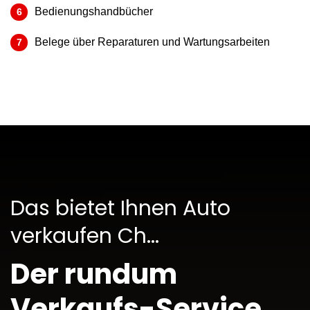
Bedienungshandbücher
Belege über Reparaturen und Wartungsarbeiten
Das bietet Ihnen Auto
verkaufen Ch...
Der rundum
Verkaufs-Service