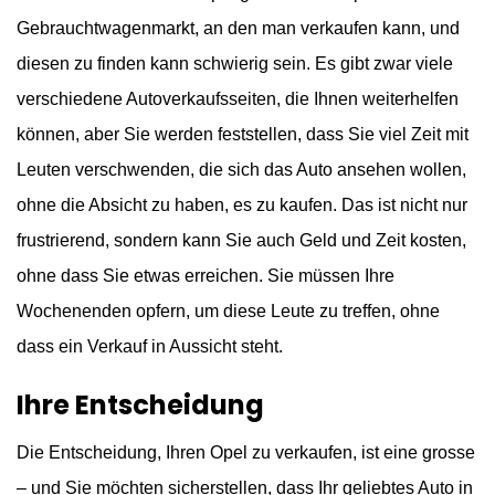
Gebrauchtwagenmarkt, an den man verkaufen kann, und
diesen zu finden kann schwierig sein. Es gibt zwar viele
verschiedene Autoverkaufsseiten, die Ihnen weiterhelfen
können, aber Sie werden feststellen, dass Sie viel Zeit mit
Leuten verschwenden, die sich das Auto ansehen wollen,
ohne die Absicht zu haben, es zu kaufen. Das ist nicht nur
frustrierend, sondern kann Sie auch Geld und Zeit kosten,
ohne dass Sie etwas erreichen. Sie müssen Ihre
Wochenenden opfern, um diese Leute zu treffen, ohne
dass ein Verkauf in Aussicht steht.
Ihre Entscheidung
Die Entscheidung, Ihren Opel zu verkaufen, ist eine grosse
– und Sie möchten sicherstellen, dass Ihr geliebtes Auto in