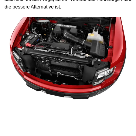
die bessere Alternative ist.