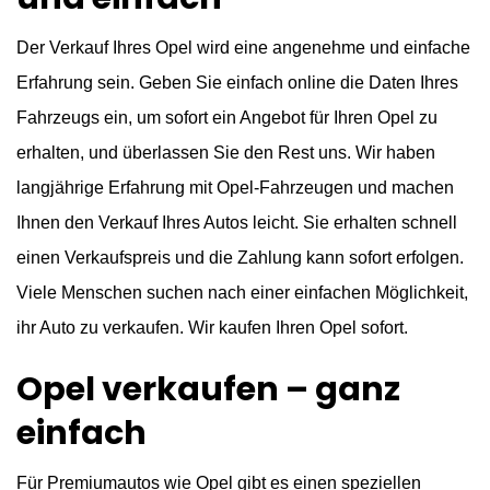
Der Verkauf Ihres Opel wird eine angenehme und einfache
Erfahrung sein. Geben Sie einfach online die Daten Ihres
Fahrzeugs ein, um sofort ein Angebot für Ihren Opel zu
erhalten, und überlassen Sie den Rest uns. Wir haben
langjährige Erfahrung mit Opel-Fahrzeugen und machen
Ihnen den Verkauf Ihres Autos leicht. Sie erhalten schnell
einen Verkaufspreis und die Zahlung kann sofort erfolgen.
Viele Menschen suchen nach einer einfachen Möglichkeit,
ihr Auto zu verkaufen. Wir kaufen Ihren Opel sofort.
Opel verkaufen – ganz
einfach
Für Premiumautos wie Opel gibt es einen speziellen