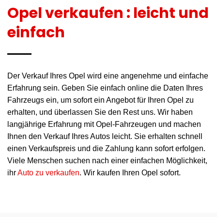
Opel verkaufen : leicht und
einfach
Der Verkauf Ihres Opel wird eine angenehme und einfache
Erfahrung sein. Geben Sie einfach online die Daten Ihres
Fahrzeugs ein, um sofort ein Angebot für Ihren Opel zu
erhalten, und überlassen Sie den Rest uns. Wir haben
langjährige Erfahrung mit Opel-Fahrzeugen und machen
Ihnen den Verkauf Ihres Autos leicht. Sie erhalten schnell
einen Verkaufspreis und die Zahlung kann sofort erfolgen.
Viele Menschen suchen nach einer einfachen Möglichkeit,
ihr
Auto zu verkaufen
. Wir kaufen Ihren Opel sofort.