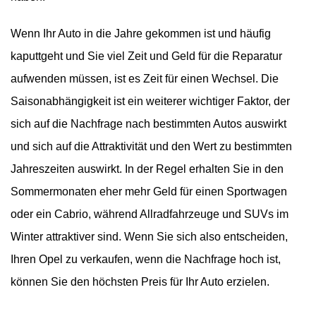
Wenn Ihr Auto in die Jahre gekommen ist und häufig
kaputtgeht und Sie viel Zeit und Geld für die Reparatur
aufwenden müssen, ist es Zeit für einen Wechsel. Die
Saisonabhängigkeit ist ein weiterer wichtiger Faktor, der
sich auf die Nachfrage nach bestimmten Autos auswirkt
und sich auf die Attraktivität und den Wert zu bestimmten
Jahreszeiten auswirkt. In der Regel erhalten Sie in den
Sommermonaten eher mehr Geld für einen Sportwagen
oder ein Cabrio, während Allradfahrzeuge und SUVs im
Winter attraktiver sind. Wenn Sie sich also entscheiden,
Ihren Opel zu verkaufen, wenn die Nachfrage hoch ist,
können Sie den höchsten Preis für Ihr Auto erzielen.