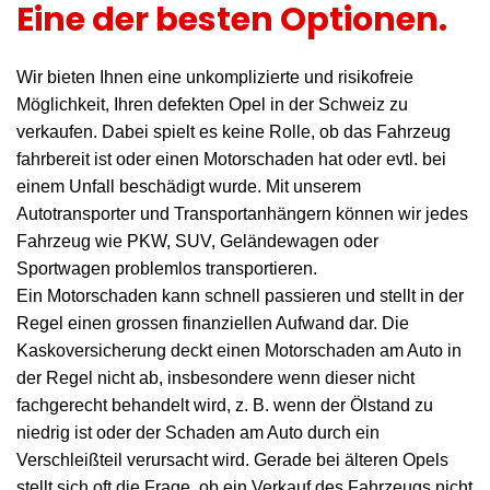
Eine der besten Optionen.
Wir bieten Ihnen eine unkomplizierte und risikofreie
Möglichkeit, Ihren defekten Opel in der Schweiz zu
verkaufen. Dabei spielt es keine Rolle, ob das Fahrzeug
fahrbereit ist oder einen Motorschaden hat oder evtl. bei
einem Unfall beschädigt wurde. Mit unserem
Autotransporter und Transportanhängern können wir jedes
Fahrzeug wie PKW, SUV, Geländewagen oder
Sportwagen problemlos transportieren.
Ein Motorschaden kann schnell passieren und stellt in der
Regel einen grossen finanziellen Aufwand dar. Die
Kaskoversicherung deckt einen Motorschaden am Auto in
der Regel nicht ab, insbesondere wenn dieser nicht
fachgerecht behandelt wird, z. B. wenn der Ölstand zu
niedrig ist oder der Schaden am Auto durch ein
Verschleißteil verursacht wird. Gerade bei älteren Opels
stellt sich oft die Frage, ob ein Verkauf des Fahrzeugs nicht