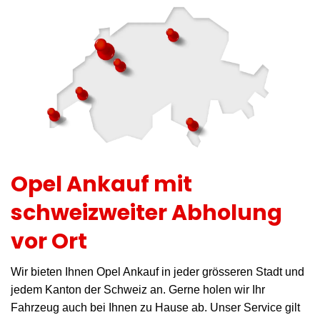
Opel Ankauf mit
schweizweiter Abholung
vor Ort
Wir bieten Ihnen Opel Ankauf in jeder grösseren Stadt und
jedem Kanton der Schweiz an. Gerne holen wir Ihr
Fahrzeug auch bei Ihnen zu Hause ab. Unser Service gilt