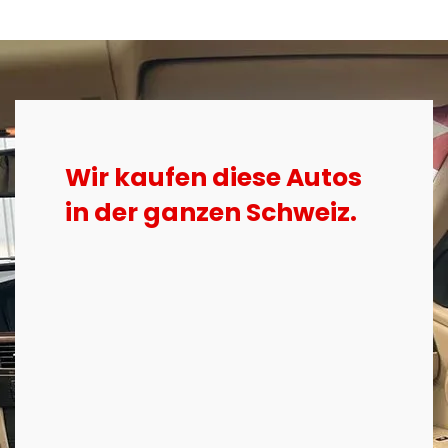
Wir kaufen diese Autos
in der ganzen Schweiz.