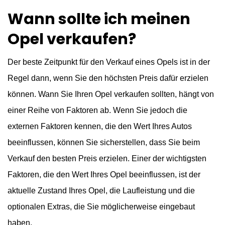
Wann sollte ich meinen
Opel verkaufen?
Der beste Zeitpunkt für den Verkauf eines Opels ist in der
Regel dann, wenn Sie den höchsten Preis dafür erzielen
können. Wann Sie Ihren Opel verkaufen sollten, hängt von
einer Reihe von Faktoren ab. Wenn Sie jedoch die
externen Faktoren kennen, die den Wert Ihres Autos
beeinflussen, können Sie sicherstellen, dass Sie beim
Verkauf den besten Preis erzielen. Einer der wichtigsten
Faktoren, die den Wert Ihres Opel beeinflussen, ist der
aktuelle Zustand Ihres Opel, die Laufleistung und die
optionalen Extras, die Sie möglicherweise eingebaut
haben.