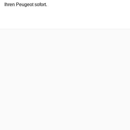
Ihren Peugeot sofort.