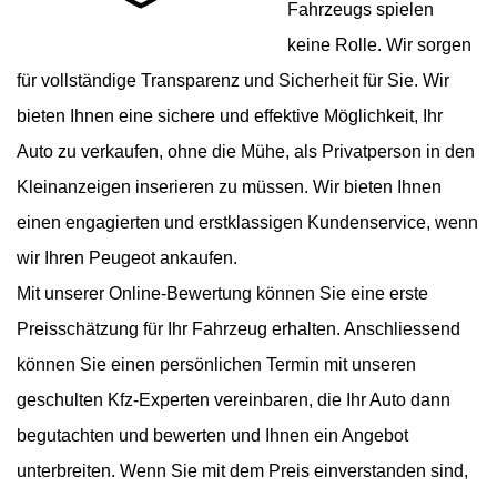
Fahrzeugs spielen
keine Rolle. Wir sorgen
für vollständige Transparenz und Sicherheit für Sie. Wir
bieten Ihnen eine sichere und effektive Möglichkeit, Ihr
Auto zu verkaufen, ohne die Mühe, als Privatperson in den
Kleinanzeigen inserieren zu müssen. Wir bieten Ihnen
einen engagierten und erstklassigen Kundenservice, wenn
wir Ihren Peugeot ankaufen.
Mit unserer Online-Bewertung können Sie eine erste
Preisschätzung für Ihr Fahrzeug erhalten. Anschliessend
können Sie einen persönlichen Termin mit unseren
geschulten Kfz-Experten vereinbaren, die Ihr Auto dann
begutachten und bewerten und Ihnen ein Angebot
unterbreiten. Wenn Sie mit dem Preis einverstanden sind,