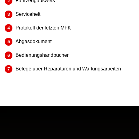
Fahrzeugausweis
Serviceheft
Protokoll der letzten MFK
Abgasdokument
Bedienungshandbücher
Belege über Reparaturen und Wartungsarbeiten