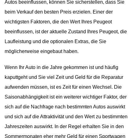
Autos beeinflussen, können Sie sicherstellen, dass Sie
beim Verkauf den besten Preis erzielen. Einer der
wichtigsten Faktoren, die den Wert Ihres Peugeot
beeinflussen, ist der aktuelle Zustand Ihres Peugeot, die
Laufleistung und die optionalen Extras, die Sie
möglicherweise eingebaut haben.
Wenn Ihr Auto in die Jahre gekommen ist und häufig
kaputtgeht und Sie viel Zeit und Geld für die Reparatur
aufwenden müssen, ist es Zeit für einen Wechsel. Die
Saisonabhängigkeit ist ein weiterer wichtiger Faktor, der
sich auf die Nachfrage nach bestimmten Autos auswirkt
und sich auf die Attraktivität und den Wert zu bestimmten
Jahreszeiten auswirkt. In der Regel erhalten Sie in den
Sommermonaten eher mehr Geld für einen Sportwagen