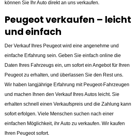
können Sie Ihr Auto direkt an uns verkaufen.
Peugeot verkaufen – leicht
und einfach
Der Verkauf Ihres Peugeot wird eine angenehme und
einfache Erfahrung sein. Geben Sie einfach online die
Daten Ihres Fahrzeugs ein, um sofort ein Angebot für Ihren
Peugeot zu erhalten, und überlassen Sie den Rest uns.
Wir haben langjährige Erfahrung mit Peugeot-Fahrzeugen
und machen Ihnen den Verkauf Ihres Autos leicht. Sie
erhalten schnell einen Verkaufspreis und die Zahlung kann
sofort erfolgen. Viele Menschen suchen nach einer
einfachen Möglichkeit, ihr Auto zu verkaufen. Wir kaufen
Ihren Peugeot sofort.