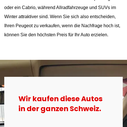
oder ein Cabrio, während Allradfahrzeuge und SUVs im
Winter attraktiver sind. Wenn Sie sich also entscheiden,
Ihren Peugeot zu verkaufen, wenn die Nachfrage hoch ist,
können Sie den höchsten Preis für Ihr Auto erzielen.
Wir kaufen diese Autos
in der ganzen Schweiz.