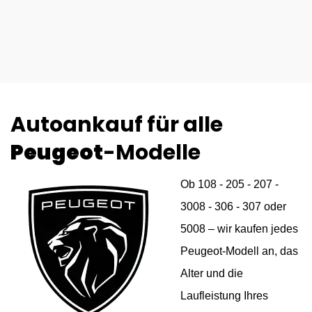
Autoankauf für alle
Peugeot
-Modelle
Ob 108 - 205 - 207 -
3008 - 306 - 307 oder
5008 – wir kaufen jedes
Peugeot-Modell an, das
Alter und die
Laufleistung Ihres