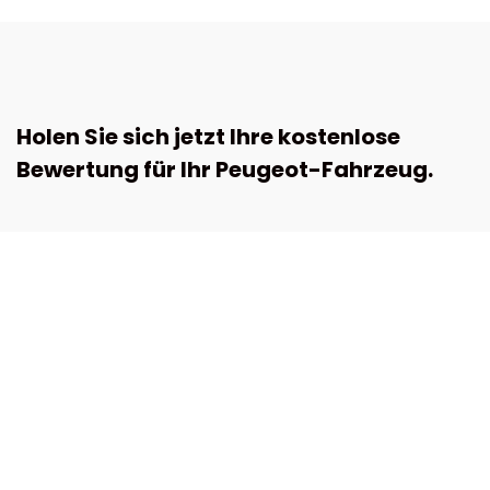
Holen Sie sich jetzt Ihre kostenlose
Bewertung für Ihr Peugeot-Fahrzeug.