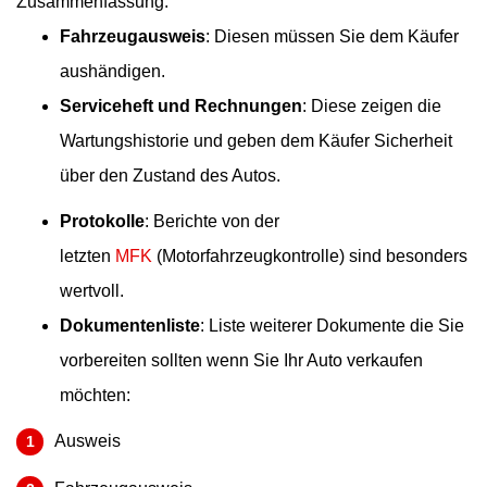
Zusammenfassung:
Fahrzeugausweis
: Diesen müssen Sie dem Käufer
aushändigen.
Serviceheft und Rechnungen
: Diese zeigen die
Wartungshistorie und geben dem Käufer Sicherheit
über den Zustand des Autos.
Protokolle
: Berichte von der
letzten
MFK
(Motorfahrzeugkontrolle) sind besonders
wertvoll.
Dokumentenliste
: Liste weiterer Dokumente die Sie
vorbereiten sollten wenn Sie Ihr Auto verkaufen
möchten:
Ausweis