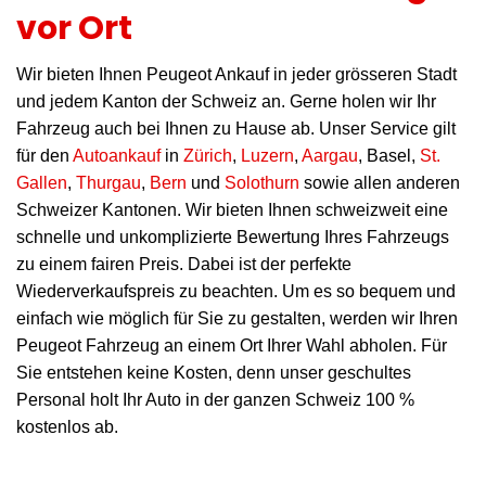
vor Ort
Wir bieten Ihnen Peugeot Ankauf in jeder grösseren Stadt
und jedem Kanton der Schweiz an. Gerne holen wir Ihr
Fahrzeug auch bei Ihnen zu Hause ab. Unser Service gilt
für den
Autoankauf
in
Zürich
,
Luzern
,
Aargau
, Basel,
St.
Gallen
,
Thurgau
,
Bern
und
Solothurn
sowie allen anderen
Schweizer Kantonen. Wir bieten Ihnen schweizweit eine
schnelle und unkomplizierte Bewertung Ihres Fahrzeugs
zu einem fairen Preis. Dabei ist der perfekte
Wiederverkaufspreis zu beachten. Um es so bequem und
einfach wie möglich für Sie zu gestalten, werden wir Ihren
Peugeot Fahrzeug an einem Ort Ihrer Wahl abholen. Für
Sie entstehen keine Kosten, denn unser geschultes
Personal holt Ihr Auto in der ganzen Schweiz 100 %
kostenlos ab.