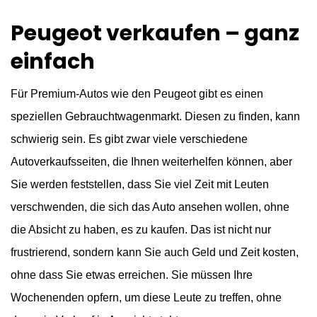
Peugeot verkaufen – ganz
einfach
Für Premium-Autos wie den Peugeot gibt es einen
speziellen Gebrauchtwagenmarkt. Diesen zu finden, kann
schwierig sein. Es gibt zwar viele verschiedene
Autoverkaufsseiten, die Ihnen weiterhelfen können, aber
Sie werden feststellen, dass Sie viel Zeit mit Leuten
verschwenden, die sich das Auto ansehen wollen, ohne
die Absicht zu haben, es zu kaufen. Das ist nicht nur
frustrierend, sondern kann Sie auch Geld und Zeit kosten,
ohne dass Sie etwas erreichen. Sie müssen Ihre
Wochenenden opfern, um diese Leute zu treffen, ohne