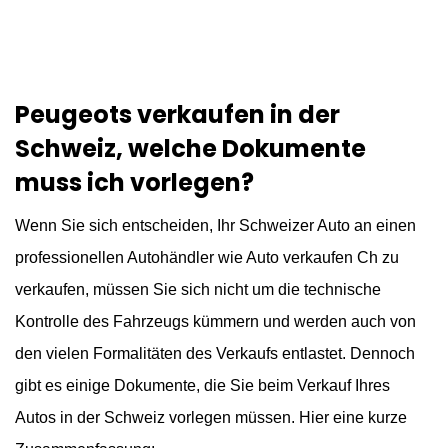
Peugeots verkaufen in der
Schweiz, welche Dokumente
muss ich vorlegen?
Wenn Sie sich entscheiden, Ihr Schweizer Auto an einen
professionellen Autohändler wie Auto verkaufen Ch zu
verkaufen, müssen Sie sich nicht um die technische
Kontrolle des Fahrzeugs kümmern und werden auch von
den vielen Formalitäten des Verkaufs entlastet. Dennoch
gibt es einige Dokumente, die Sie beim Verkauf Ihres
Autos in der Schweiz vorlegen müssen. Hier eine kurze