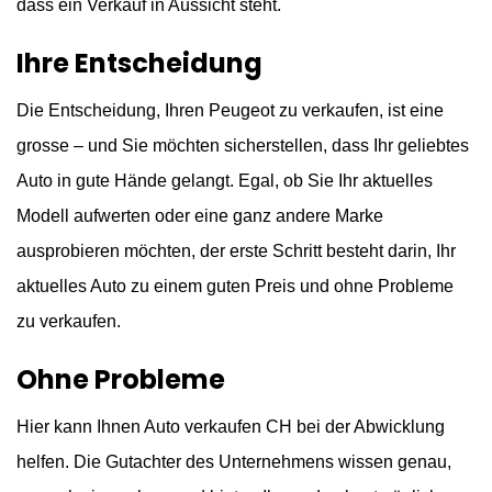
dass ein Verkauf in Aussicht steht.
Ihre Entscheidung
Die Entscheidung, Ihren Peugeot zu verkaufen, ist eine
grosse – und Sie möchten sicherstellen, dass Ihr geliebtes
Auto in gute Hände gelangt. Egal, ob Sie Ihr aktuelles
Modell aufwerten oder eine ganz andere Marke
ausprobieren möchten, der erste Schritt besteht darin, Ihr
aktuelles Auto zu einem guten Preis und ohne Probleme
zu verkaufen.
Ohne Probleme
Hier kann Ihnen Auto verkaufen CH bei der Abwicklung
helfen. Die Gutachter des Unternehmens wissen genau,