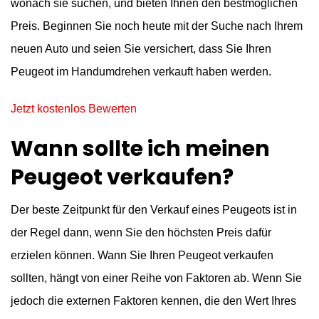
wonach sie suchen, und bieten Ihnen den bestmöglichen
Preis. Beginnen Sie noch heute mit der Suche nach Ihrem
neuen Auto und seien Sie versichert, dass Sie Ihren
Peugeot im Handumdrehen verkauft haben werden.
Jetzt kostenlos Bewerten
Wann sollte ich meinen
Peugeot verkaufen?
Der beste Zeitpunkt für den Verkauf eines Peugeots ist in
der Regel dann, wenn Sie den höchsten Preis dafür
erzielen können. Wann Sie Ihren Peugeot verkaufen
sollten, hängt von einer Reihe von Faktoren ab. Wenn Sie
jedoch die externen Faktoren kennen, die den Wert Ihres