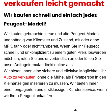
verkaufen leicht gemacht
Wir kaufen schnell und einfach jedes
Peugeot-Modell!
Wir kaufen gebrauchte, neue und alte Peugeot-Modelle,
unabhängig von Kilometer und Zustand, mit oder ohne
MFK, fahr- oder nicht fahrbereit. Wenn Sie Ihr Peugeot
schnell und unkompliziert zu einem guten Preis loswerden
möchten, rufen Sie uns unverbindlich an oder füllen Sie
unser Anfrageformular direkt online aus.
Wir bieten Ihnen eine sichere und effektive Möglichkeit, Ihr
Auto zu verkaufen
, ohne die Mühe, als Privatperson in den
Kleinanzeigen inserieren zu müssen. Wir bieten Ihnen
einen engagierten und erstklassigen Kundenservice, wenn
wir Ihren Peugeot ankaufen.