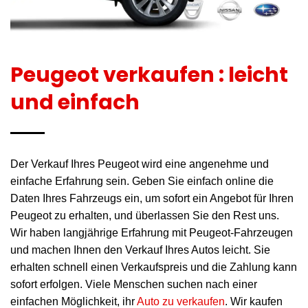
Peugeot verkaufen : leicht
und einfach
Der Verkauf Ihres Peugeot wird eine angenehme und
einfache Erfahrung sein. Geben Sie einfach online die
Daten Ihres Fahrzeugs ein, um sofort ein Angebot für Ihren
Peugeot zu erhalten, und überlassen Sie den Rest uns.
Wir haben langjährige Erfahrung mit Peugeot-Fahrzeugen
und machen Ihnen den Verkauf Ihres Autos leicht. Sie
erhalten schnell einen Verkaufspreis und die Zahlung kann
sofort erfolgen. Viele Menschen suchen nach einer
einfachen Möglichkeit, ihr
Auto zu verkaufen
. Wir kaufen