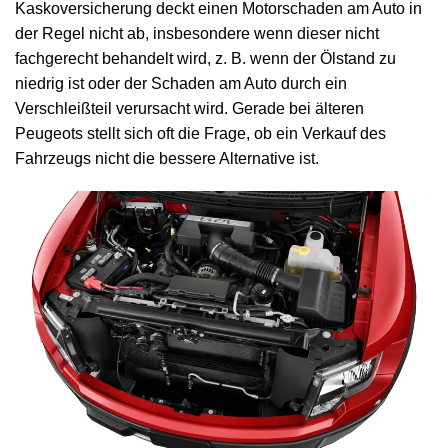
Kaskoversicherung deckt einen Motorschaden am Auto in
der Regel nicht ab, insbesondere wenn dieser nicht
fachgerecht behandelt wird, z. B. wenn der Ölstand zu
niedrig ist oder der Schaden am Auto durch ein
Verschleißteil verursacht wird. Gerade bei älteren
Peugeots stellt sich oft die Frage, ob ein Verkauf des
Fahrzeugs nicht die bessere Alternative ist.