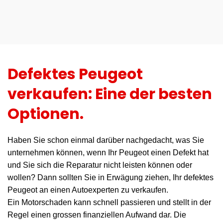
Defektes Peugeot
verkaufen: Eine der besten
Optionen.
Haben Sie schon einmal darüber nachgedacht, was Sie
unternehmen können, wenn Ihr Peugeot einen Defekt hat
und Sie sich die Reparatur nicht leisten können oder
wollen? Dann sollten Sie in Erwägung ziehen, Ihr defektes
Peugeot an einen Autoexperten zu verkaufen.
Ein Motorschaden kann schnell passieren und stellt in der
Regel einen grossen finanziellen Aufwand dar. Die