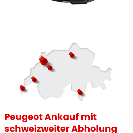
Peugeot Ankauf mit
schweizweiter Abholung