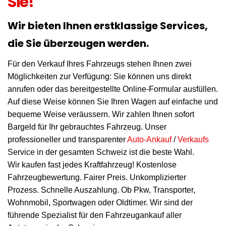
Sie!
Wir bieten Ihnen erstklassige Services,
die Sie überzeugen werden.
Für den Verkauf Ihres Fahrzeugs stehen Ihnen zwei
Möglichkeiten zur Verfügung: Sie können uns direkt
anrufen oder das bereitgestellte Online-Formular ausfüllen.
Auf diese Weise können Sie Ihren Wagen auf einfache und
bequeme Weise veräussern. Wir zahlen Ihnen sofort
Bargeld für Ihr gebrauchtes Fahrzeug. Unser
professioneller und transparenter
Auto-Ankauf
/
Verkaufs
Service in der gesamten Schweiz ist die beste Wahl.
Wir kaufen fast jedes Kraftfahrzeug! Kostenlose
Fahrzeugbewertung. Fairer Preis. Unkomplizierter
Prozess. Schnelle Auszahlung. Ob Pkw, Transporter,
Wohnmobil, Sportwagen oder Oldtimer. Wir sind der
führende Spezialist für den Fahrzeugankauf aller