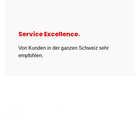
Service Excellence.
Von Kunden in der ganzen Schweiz sehr
empfohlen.