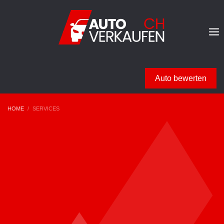
Auto bewerten
HOME
SERVICES