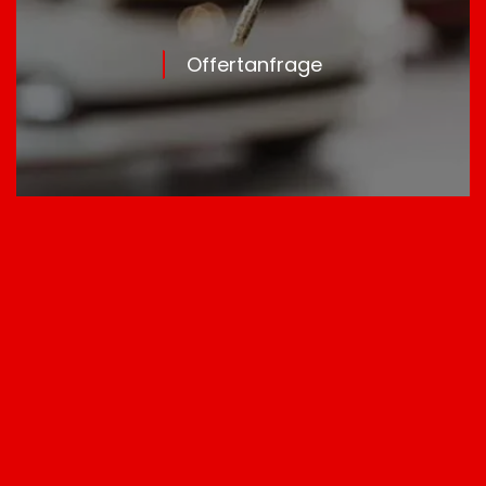
Offertanfrage