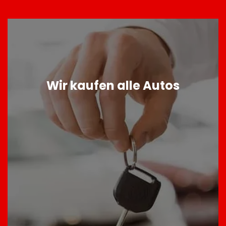
Wir kaufen alle Autos