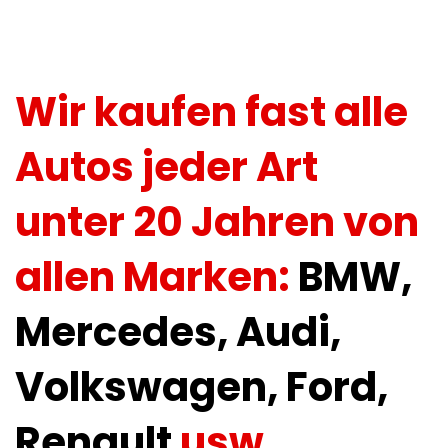
Wir kaufen fast alle
Autos jeder Art
unter 20 Jahren von
allen Marken:
BMW,
Mercedes, Audi,
Volkswagen, Ford,
Renault
usw.