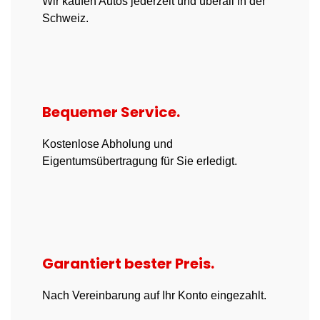
Wir kaufen Autos jederzeit und überall in der
Schweiz.
Bequemer Service.
Kostenlose Abholung und
Eigentumsübertragung für Sie erledigt.
Garantiert bester Preis.
Nach Vereinbarung auf Ihr Konto eingezahlt.