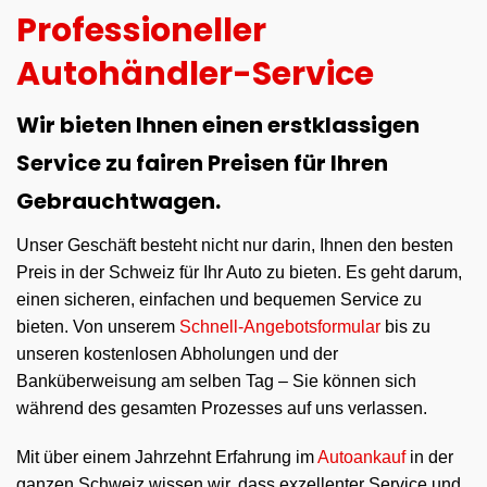
Professioneller
Autohändler-Service
Wir bieten Ihnen einen erstklassigen
Service zu fairen Preisen für Ihren
Gebrauchtwagen.
Unser Geschäft besteht nicht nur darin, Ihnen den besten
Preis in der Schweiz für Ihr Auto zu bieten. Es geht darum,
einen sicheren, einfachen und bequemen Service zu
bieten. Von unserem
Schnell-Angebotsformular
bis zu
unseren kostenlosen Abholungen und der
Banküberweisung am selben Tag – Sie können sich
während des gesamten Prozesses auf uns verlassen.
Mit über einem Jahrzehnt Erfahrung im
Autoankauf
in der
ganzen Schweiz wissen wir, dass exzellenter Service und