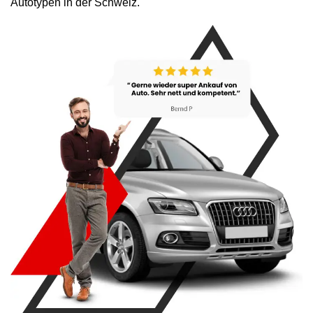
Autotypen in der Schweiz.