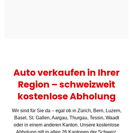
Auto verkaufen in Ihrer
Region – schweizweit
kostenlose Abholung
Wir sind für Sie da – egal ob in Zürich, Bern, Luzern,
Basel, St. Gallen, Aargau, Thurgau, Tessin, Waadt
oder in einem anderen Kanton. Unsere kostenlose
Abholung gilt in allen 26 Kantonen der Schweiz.