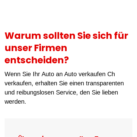
Warum sollten Sie sich für
unser Firmen
entscheiden?
Wenn Sie Ihr Auto an Auto verkaufen Ch
verkaufen, erhalten Sie einen transparenten
und reibungslosen Service, den Sie lieben
werden.