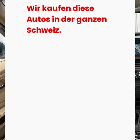
Wir kaufen diese
Autos in der ganzen
Schweiz.