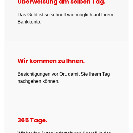
Überweisung am selben Tag.
Das Geld ist so schnell wie möglich auf Ihrem
Bankkonto.
Wir kommen zu Ihnen.
Besichtigungen vor Ort, damit Sie Ihrem Tag
nachgehen können.
365 Tage.