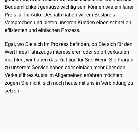
Bequemlichkeit genauso wichtig sein können wie ein fairer
Preis für Ihr Auto. Deshalb haben wir ein Bestpreis-
Versprechen und bieten unseren Kunden einen schnellen,
effizienten und einfachen Prozess.
Egal, wo Sie sich im Prozess befinden, ob Sie sich für den
Wert Ihres Fahrzeugs interessieren oder sofort verkaufen
möchten, wir haben das Richtige für Sie. Wenn Sie Fragen
zu unserem Service haben oder einfach mehr über den
Verkauf Ihres Autos im Allgemeinen erfahren möchten,
zögern Sie nicht, sich noch heute mit uns in Verbindung zu
setzen.