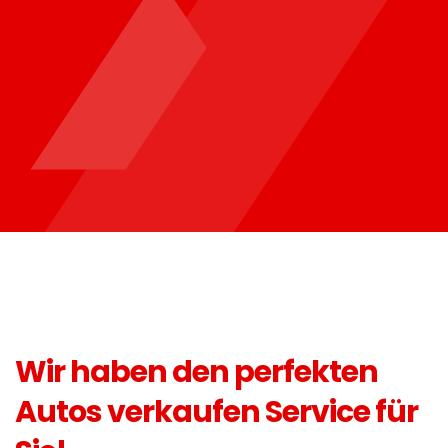
Wir haben den perfekten
Autos verkaufen Service für