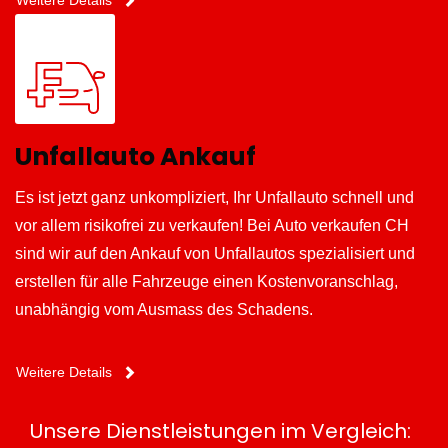
Unfallauto Ankauf
Es ist jetzt ganz unkompliziert, Ihr Unfallauto schnell und
vor allem risikofrei zu verkaufen! Bei Auto verkaufen CH
sind wir auf den Ankauf von Unfallautos spezialisiert und
erstellen für alle Fahrzeuge einen Kostenvoranschlag,
unabhängig vom Ausmass des Schadens.
Weitere Details
Unsere Dienstleistungen im Vergleich: