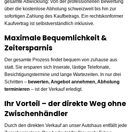
gesamte Abwicklung: Von der professionellen Bewertung
über die kostenlose Abholung schweizweit bis hin zur
sofortigen Zahlung des Kaufbetrags. Ein rechtskonformer
Kaufvertrag ist selbstverständlich inklusive.
Maximale Bequemlichkeit &
Zeitersparnis
Der gesamte Prozess findet bequem von zuhause aus
statt. Sie ersparen sich Inserate, lästige Telefonate,
Besichtigungstermine und lange Wartezeiten. In nur drei
Schritten –
bewerten, Angebot annehmen, Abholung
terminieren
– ist der Verkauf erledigt.
Ihr Vorteil – der direkte Weg ohne
Zwischenhändler
Durch den direkten Verkauf an unser Autohaus entfällt jede