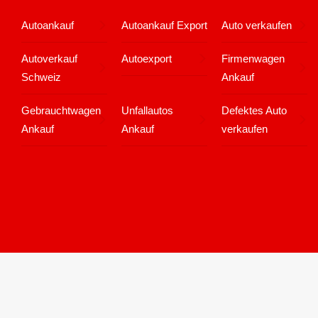
Autoankauf
Autoankauf Export
Auto verkaufen
Autoverkauf
Autoexport
Firmenwagen
Schweiz
Ankauf
Gebrauchtwagen
Unfallautos
Defektes Auto
Ankauf
Ankauf
verkaufen