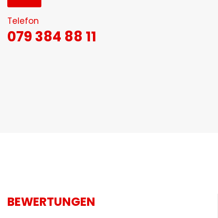
Telefon
079 384 88 11
BEWERTUNGEN