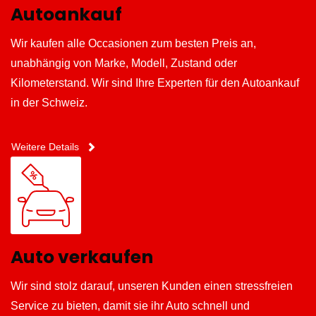
Autoankauf
Wir kaufen alle Occasionen zum besten Preis an,
unabhängig von Marke, Modell, Zustand oder
Kilometerstand. Wir sind Ihre Experten für den Autoankauf
in der Schweiz.
Weitere Details
Auto verkaufen
Wir sind stolz darauf, unseren Kunden einen stressfreien
Service zu bieten, damit sie ihr Auto schnell und