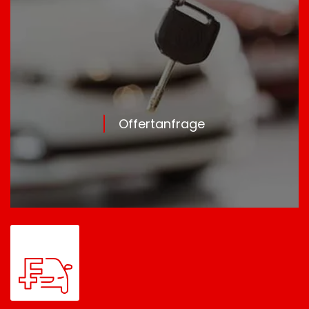
Offertanfrage