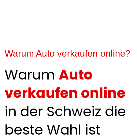
Warum Auto verkaufen online?
Warum
Auto
verkaufen online
in der Schweiz die
beste Wahl ist