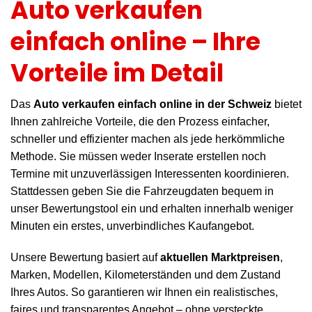
Auto verkaufen
einfach online – Ihre
Vorteile im Detail
Das
Auto verkaufen einfach online in der Schweiz
bietet
Ihnen zahlreiche Vorteile, die den Prozess einfacher,
schneller und effizienter machen als jede herkömmliche
Methode. Sie müssen weder Inserate erstellen noch
Termine mit unzuverlässigen Interessenten koordinieren.
Stattdessen geben Sie die Fahrzeugdaten bequem in
unser Bewertungstool ein und erhalten innerhalb weniger
Minuten ein erstes, unverbindliches Kaufangebot.
Unsere Bewertung basiert auf
aktuellen Marktpreisen
,
Marken, Modellen, Kilometerständen und dem Zustand
Ihres Autos. So garantieren wir Ihnen ein realistisches,
faires und transparentes Angebot – ohne versteckte