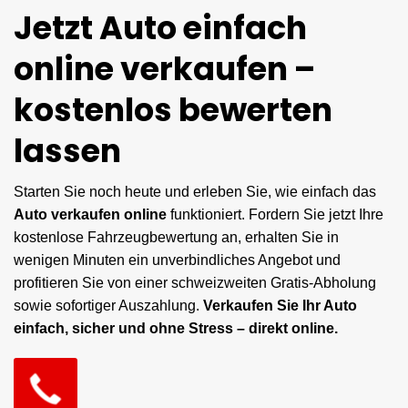
Jetzt Auto einfach
online verkaufen –
kostenlos bewerten
lassen
Starten Sie noch heute und erleben Sie, wie einfach das
Auto verkaufen online
funktioniert. Fordern Sie jetzt Ihre
kostenlose Fahrzeugbewertung an, erhalten Sie in
wenigen Minuten ein unverbindliches Angebot und
profitieren Sie von einer schweizweiten Gratis-Abholung
sowie sofortiger Auszahlung.
Verkaufen Sie Ihr Auto
einfach, sicher und ohne Stress – direkt online.