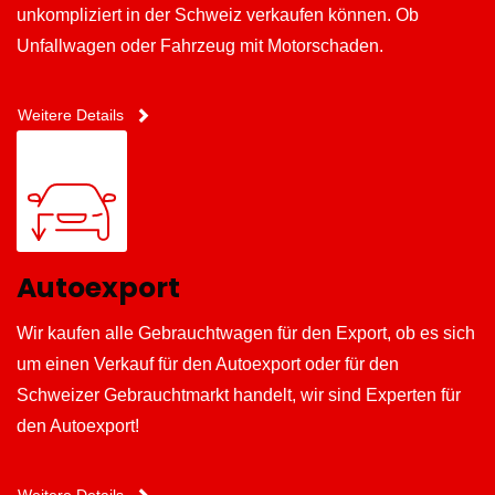
unkompliziert in der Schweiz verkaufen können. Ob
Unfallwagen oder Fahrzeug mit Motorschaden.
Weitere Details
Autoexport
Wir kaufen alle Gebrauchtwagen für den Export, ob es sich
um einen Verkauf für den Autoexport oder für den
Schweizer Gebrauchtmarkt handelt, wir sind Experten für
den Autoexport!
Weitere Details