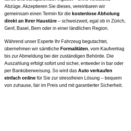
Abzüge. Akzeptieren Sie dieses, vereinbaren wir
gemeinsam einen Termin für die
kostenlose Abholung
direkt an Ihrer Haustüre
– schweizweit, egal ob in Zürich,
Genf, Basel, Bern oder in einer ländlichen Region.
Während unser Experte Ihr Fahrzeug begutachtet,
übernehmen wir sämtliche
Formalitäten
, vom Kaufvertrag
bis zur Abmeldung bei der zuständigen Behörde. Die
Auszahlung erfolgt sofort und sicher, entweder in bar oder
per Banküberweisung. So wird das
Auto verkaufen
einfach online
für Sie zur stressfreien Lösung – bequem
von zuhause, fair im Preis und mit garantierter Sicherheit.