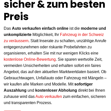
sicher & zum besten
Preis
Das
Auto verkaufen einfach online
ist die
moderne und
unkomplizierte
Möglichkeit, Ihr
Fahrzeug in der Schweiz
zu veräussern
. Statt Inserate zu schalten, unzählige Anrufe
entgegenzunehmen oder riskante Probefahrten zu
organisieren, erhalten Sie mit nur wenigen Klicks eine
kostenlose Online-Bewertung
. Sie sparen wertvolle Zeit,
vermeiden Unsicherheiten und erhalten sofort ein faires
Angebot, das auf den aktuellen Marktwertdaten basiert. Ob
Gebrauchtwagen, Unfallauto oder Fahrzeug mit Mängeln –
wir kaufen alle Marken und Modelle. Mit
sofortiger
Auszahlung
und
kostenloser Abholung
direkt bei Ihnen
zuhause wird das
Auto verkaufen
zum einfachen, sicheren
und transparenten Prozess.