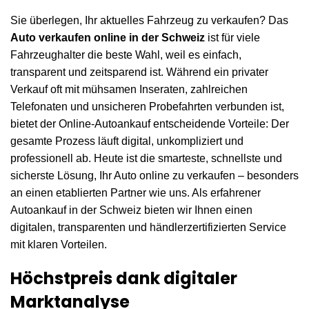
Sie überlegen, Ihr aktuelles Fahrzeug zu verkaufen? Das
Auto verkaufen online in der Schweiz
ist für viele
Fahrzeughalter die beste Wahl, weil es einfach,
transparent und zeitsparend ist. Während ein privater
Verkauf oft mit mühsamen Inseraten, zahlreichen
Telefonaten und unsicheren Probefahrten verbunden ist,
bietet der Online-Autoankauf entscheidende Vorteile: Der
gesamte Prozess läuft digital, unkompliziert und
professionell ab. Heute ist die smarteste, schnellste und
sicherste Lösung, Ihr Auto online zu verkaufen – besonders
an einen etablierten Partner wie uns. Als erfahrener
Autoankauf in der Schweiz bieten wir Ihnen einen
digitalen, transparenten und händlerzertifizierten Service
mit klaren Vorteilen.
Höchstpreis dank digitaler
Marktanalyse