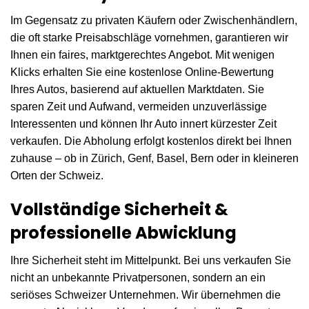
Im Gegensatz zu privaten Käufern oder Zwischenhändlern,
die oft starke Preisabschläge vornehmen, garantieren wir
Ihnen ein faires, marktgerechtes Angebot. Mit wenigen
Klicks erhalten Sie eine kostenlose Online-Bewertung
Ihres Autos, basierend auf aktuellen Marktdaten. Sie
sparen Zeit und Aufwand, vermeiden unzuverlässige
Interessenten und können Ihr Auto innert kürzester Zeit
verkaufen. Die Abholung erfolgt kostenlos direkt bei Ihnen
zuhause – ob in Zürich, Genf, Basel, Bern oder in kleineren
Orten der Schweiz.
Vollständige Sicherheit &
professionelle Abwicklung
Ihre Sicherheit steht im Mittelpunkt. Bei uns verkaufen Sie
nicht an unbekannte Privatpersonen, sondern an ein
seriöses Schweizer Unternehmen. Wir übernehmen die