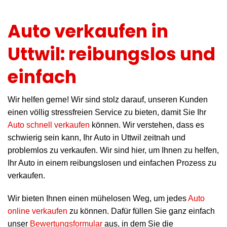
Auto verkaufen in
Uttwil: reibungslos und
einfach
Wir helfen gerne! Wir sind stolz darauf, unseren Kunden
einen völlig stressfreien Service zu bieten, damit Sie Ihr
Auto schnell verkaufen
können. Wir verstehen, dass es
schwierig sein kann, Ihr Auto in Uttwil zeitnah und
problemlos zu verkaufen. Wir sind hier, um Ihnen zu helfen,
Ihr Auto in einem reibungslosen und einfachen Prozess zu
verkaufen.
Wir bieten Ihnen einen mühelosen Weg, um jedes
Auto
online verkaufen
zu können. Dafür füllen Sie ganz einfach
unser
Bewertungsformular
aus, in dem Sie die