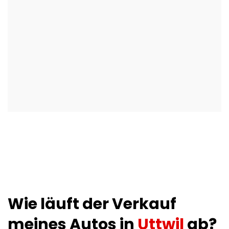
Wie läuft der Verkauf
meines Autos in
Uttwil
ab?