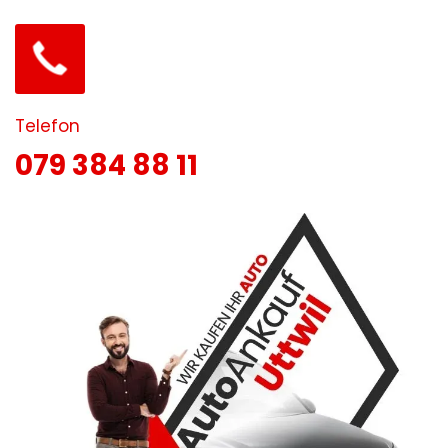
Telefon
079 384 88 11