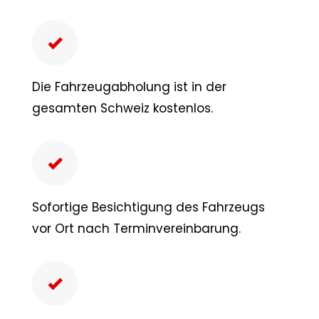
Die Fahrzeugabholung ist in der
gesamten Schweiz kostenlos.
Sofortige Besichtigung des Fahrzeugs
vor Ort nach Terminvereinbarung.