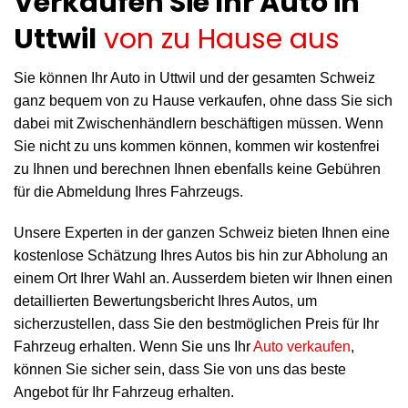
Verkaufen Sie Ihr Auto in
Uttwil
von zu Hause aus
Sie können Ihr Auto in Uttwil und der gesamten Schweiz
ganz bequem von zu Hause verkaufen, ohne dass Sie sich
dabei mit Zwischenhändlern beschäftigen müssen. Wenn
Sie nicht zu uns kommen können, kommen wir kostenfrei
zu Ihnen und berechnen Ihnen ebenfalls keine Gebühren
für die Abmeldung Ihres Fahrzeugs.
Unsere Experten in der ganzen Schweiz bieten Ihnen eine
kostenlose Schätzung Ihres Autos bis hin zur Abholung an
einem Ort Ihrer Wahl an. Ausserdem bieten wir Ihnen einen
detaillierten Bewertungsbericht Ihres Autos, um
sicherzustellen, dass Sie den bestmöglichen Preis für Ihr
Fahrzeug erhalten. Wenn Sie uns Ihr
Auto verkaufen
,
können Sie sicher sein, dass Sie von uns das beste
Angebot für Ihr Fahrzeug erhalten.