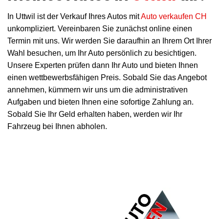
In Uttwil ist der Verkauf Ihres Autos mit
Auto verkaufen CH
unkompliziert. Vereinbaren Sie zunächst online einen
Termin mit uns. Wir werden Sie daraufhin an Ihrem Ort Ihrer
Wahl besuchen, um Ihr Auto persönlich zu besichtigen.
Unsere Experten prüfen dann Ihr Auto und bieten Ihnen
einen wettbewerbsfähigen Preis. Sobald Sie das Angebot
annehmen, kümmern wir uns um die administrativen
Aufgaben und bieten Ihnen eine sofortige Zahlung an.
Sobald Sie Ihr Geld erhalten haben, werden wir Ihr
Fahrzeug bei Ihnen abholen.