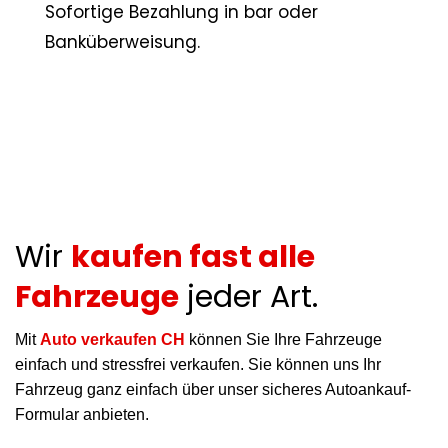
Sofortige Bezahlung in bar oder
Banküberweisung.
Wir
kaufen fast alle
Fahrzeuge
jeder Art.
Mit
Auto verkaufen CH
können Sie Ihre Fahrzeuge
einfach und stressfrei verkaufen. Sie können uns Ihr
Fahrzeug ganz einfach über unser sicheres Autoankauf-
Formular anbieten.