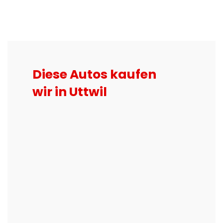
Diese Autos kaufen
wir in Uttwil