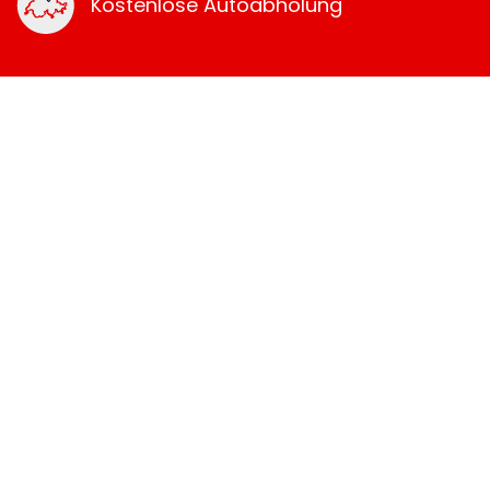
Kostenlose Autoabholung