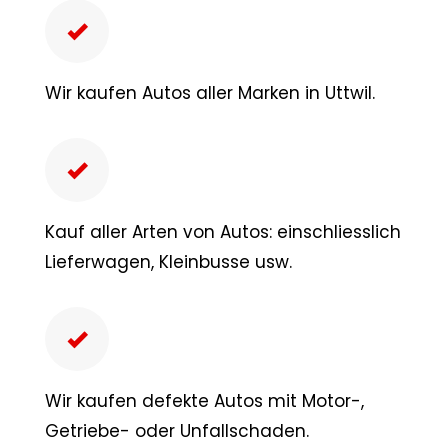
Wir kaufen Autos aller Marken in Uttwil.
Kauf aller Arten von Autos: einschliesslich
Lieferwagen, Kleinbusse usw.
Wir kaufen defekte Autos mit Motor-,
Getriebe- oder Unfallschaden.