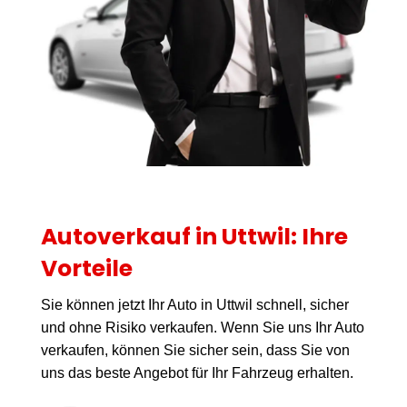
Autoverkauf in Uttwil: Ihre
Vorteile
Sie können jetzt Ihr Auto in Uttwil schnell, sicher
und ohne Risiko verkaufen. Wenn Sie uns Ihr Auto
verkaufen, können Sie sicher sein, dass Sie von
uns das beste Angebot für Ihr Fahrzeug erhalten.