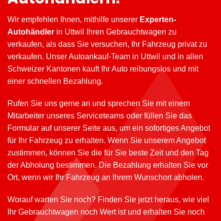
Wir empfehlen Ihnen, mithilfe unserer
Experten-
Autohändler
in Uttwil Ihren Gebrauchtwagen zu
verkaufen, als dass Sie versuchen, Ihr Fahrzeug privat zu
verkaufen. Unser Autoankauf-Team in Uttwil und in allen
Schweizer Kantonen kauft Ihr Auto reibungslos und mit
einer schnellen Bezahlung.
Rufen Sie uns gerne an und sprechen Sie mit einem
Mitarbeiter unseres Serviceteams oder füllen Sie das
Formular auf unserer Seite aus, um ein sofortiges Angebot
für Ihr Fahrzeug zu erhalten. Wenn Sie unserem Angebot
zustimmen, können Sie die für Sie beste Zeit und den Tag
der Abholung bestimmen. Die Bezahlung erhalten Sie vor
Ort, wenn wir Ihr Fahrzeug an Ihrem Wunschort abholen.
Worauf warten Sie noch? Finden Sie jetzt heraus, wie viel
Ihr Gebrauchtwagen noch Wert ist und erhalten Sie noch