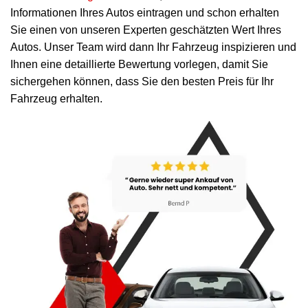
Informationen Ihres Autos eintragen und schon erhalten
Sie einen von unseren Experten geschätzten Wert Ihres
Autos. Unser Team wird dann Ihr Fahrzeug inspizieren und
Ihnen eine detaillierte Bewertung vorlegen, damit Sie
sichergehen können, dass Sie den besten Preis für Ihr
Fahrzeug erhalten.