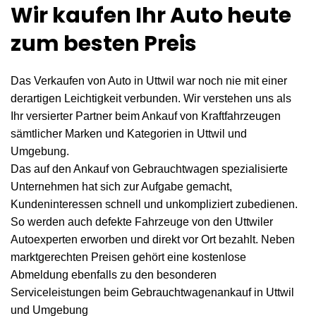
Wir kaufen Ihr Auto heute
zum besten Preis
Das Verkaufen von Auto in Uttwil war noch nie mit einer
derartigen Leichtigkeit verbunden. Wir verstehen uns als
Ihr versierter Partner beim Ankauf von Kraftfahrzeugen
sämtlicher Marken und Kategorien in Uttwil und
Umgebung.
Das auf den Ankauf von Gebrauchtwagen spezialisierte
Unternehmen hat sich zur Aufgabe gemacht,
Kundeninteressen schnell und unkompliziert zubedienen.
So werden auch defekte Fahrzeuge von den Uttwiler
Autoexperten erworben und direkt vor Ort bezahlt. Neben
marktgerechten Preisen gehört eine kostenlose
Abmeldung ebenfalls zu den besonderen
Serviceleistungen beim Gebrauchtwagenankauf in Uttwil
und Umgebung