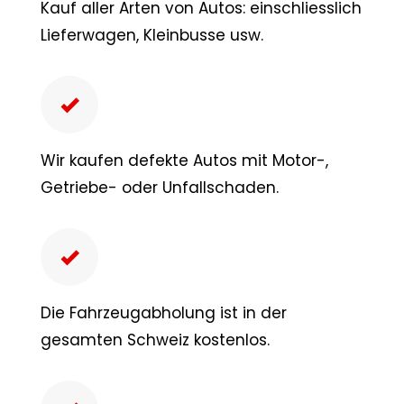
Kauf aller Arten von Autos: einschliesslich
Lieferwagen, Kleinbusse usw.
Wir kaufen defekte Autos mit Motor-,
Getriebe- oder Unfallschaden.
Die Fahrzeugabholung ist in der
gesamten Schweiz kostenlos.