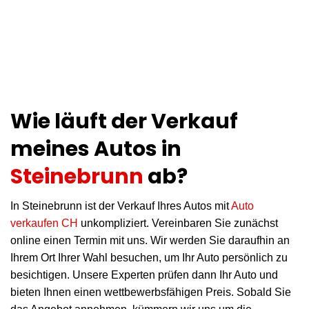
Wie läuft der Verkauf
meines Autos in
Steinebrunn
ab?
In Steinebrunn ist der Verkauf Ihres Autos mit
Auto
verkaufen CH
unkompliziert. Vereinbaren Sie zunächst
online einen Termin mit uns. Wir werden Sie daraufhin an
Ihrem Ort Ihrer Wahl besuchen, um Ihr Auto persönlich zu
besichtigen. Unsere Experten prüfen dann Ihr Auto und
bieten Ihnen einen wettbewerbsfähigen Preis. Sobald Sie