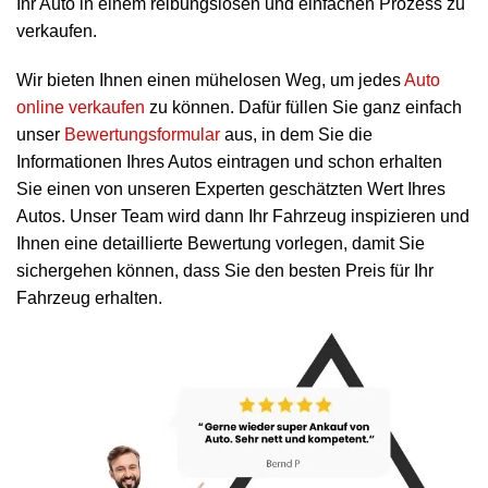
Ihr Auto in einem reibungslosen und einfachen Prozess zu
verkaufen.
Wir bieten Ihnen einen mühelosen Weg, um jedes
Auto
online verkaufen
zu können. Dafür füllen Sie ganz einfach
unser
Bewertungsformular
aus, in dem Sie die
Informationen Ihres Autos eintragen und schon erhalten
Sie einen von unseren Experten geschätzten Wert Ihres
Autos. Unser Team wird dann Ihr Fahrzeug inspizieren und
Ihnen eine detaillierte Bewertung vorlegen, damit Sie
sichergehen können, dass Sie den besten Preis für Ihr
Fahrzeug erhalten.