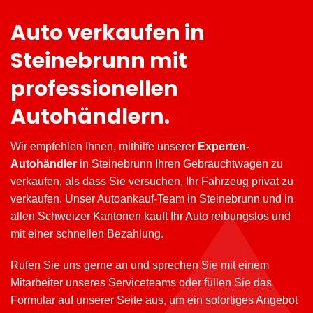
Auto verkaufen in
Steinebrunn mit
professionellen
Autohändlern.
Wir empfehlen Ihnen, mithilfe unserer
Experten-
Autohändler
in Steinebrunn Ihren Gebrauchtwagen zu
verkaufen, als dass Sie versuchen, Ihr Fahrzeug privat zu
verkaufen. Unser Autoankauf-Team in Steinebrunn und in
allen Schweizer Kantonen kauft Ihr Auto reibungslos und
mit einer schnellen Bezahlung.
Rufen Sie uns gerne an und sprechen Sie mit einem
Mitarbeiter unseres Serviceteams oder füllen Sie das
Formular auf unserer Seite aus, um ein sofortiges Angebot