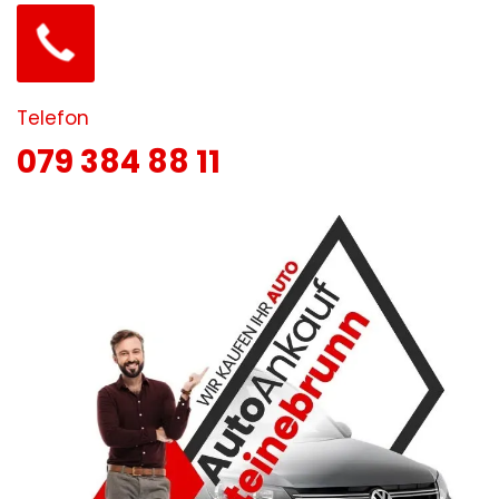
Telefon
079 384 88 11