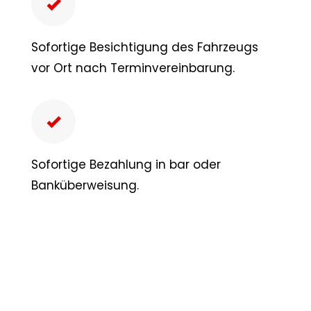
Sofortige Besichtigung des Fahrzeugs
vor Ort nach Terminvereinbarung.
Sofortige Bezahlung in bar oder
Banküberweisung.