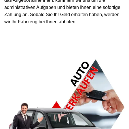
das Angebot annehmen, kümmern wir uns um die
administrativen Aufgaben und bieten Ihnen eine sofortige
Zahlung an. Sobald Sie Ihr Geld erhalten haben, werden
wir Ihr Fahrzeug bei Ihnen abholen.