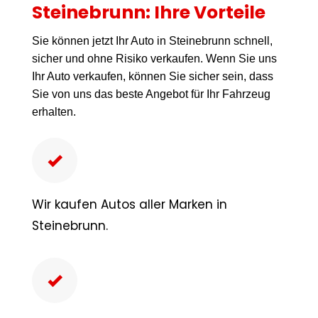
Steinebrunn: Ihre Vorteile
Sie können jetzt Ihr Auto in Steinebrunn schnell,
sicher und ohne Risiko verkaufen. Wenn Sie uns
Ihr Auto verkaufen, können Sie sicher sein, dass
Sie von uns das beste Angebot für Ihr Fahrzeug
erhalten.
Wir kaufen Autos aller Marken in
Steinebrunn.