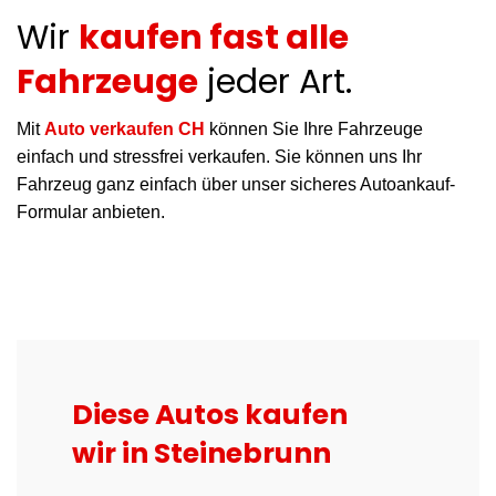
Wir
kaufen fast alle
Fahrzeuge
jeder Art.
Mit
Auto verkaufen CH
können Sie Ihre Fahrzeuge
einfach und stressfrei verkaufen. Sie können uns Ihr
Fahrzeug ganz einfach über unser sicheres Autoankauf-
Formular anbieten.
Diese Autos kaufen
wir in Steinebrunn