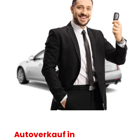
Autoverkauf in