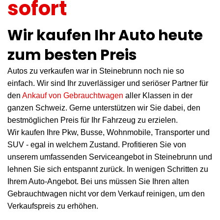
sofort
Wir kaufen Ihr Auto heute
zum besten Preis
Autos zu verkaufen war in Steinebrunn noch nie so
einfach. Wir sind Ihr zuverlässiger und seriöser Partner für
den
Ankauf von Gebrauchtwagen
aller Klassen in der
ganzen Schweiz. Gerne unterstützen wir Sie dabei, den
bestmöglichen Preis für Ihr Fahrzeug zu erzielen.
Wir kaufen Ihre Pkw, Busse, Wohnmobile, Transporter und
SUV - egal in welchem Zustand. Profitieren Sie von
unserem umfassenden Serviceangebot in Steinebrunn und
lehnen Sie sich entspannt zurück. In wenigen Schritten zu
Ihrem Auto-Angebot. Bei uns müssen Sie Ihren alten
Gebrauchtwagen nicht vor dem Verkauf reinigen, um den
Verkaufspreis zu erhöhen.