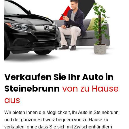
Verkaufen Sie Ihr Auto in
Steinebrunn
von zu Hause
aus
Wir bieten Ihnen die Möglichkeit, Ihr Auto in Steinebrunn
und der ganzen Schweiz bequem von zu Hause zu
verkaufen, ohne dass Sie sich mit Zwischenhändlern