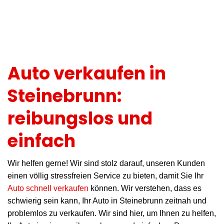
Auto verkaufen in
Steinebrunn:
reibungslos und
einfach
Wir helfen gerne! Wir sind stolz darauf, unseren Kunden
einen völlig stressfreien Service zu bieten, damit Sie Ihr
Auto schnell verkaufen
können. Wir verstehen, dass es
schwierig sein kann, Ihr Auto in Steinebrunn zeitnah und
problemlos zu verkaufen. Wir sind hier, um Ihnen zu helfen,