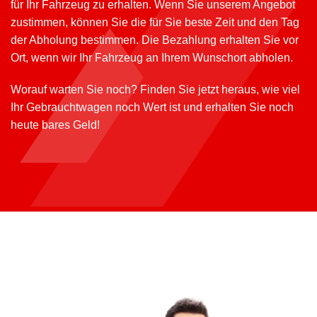
für Ihr Fahrzeug zu erhalten. Wenn Sie unserem Angebot
zustimmen, können Sie die für Sie beste Zeit und den Tag
der Abholung bestimmen. Die Bezahlung erhalten Sie vor
Ort, wenn wir Ihr Fahrzeug an Ihrem Wunschort abholen.
Worauf warten Sie noch? Finden Sie jetzt heraus, wie viel
Ihr Gebrauchtwagen noch Wert ist und erhalten Sie noch
heute bares Geld!