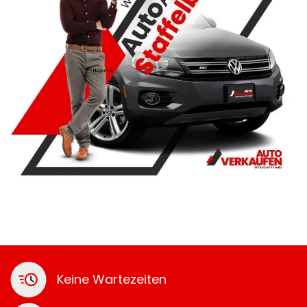
Keine Wartezeiten