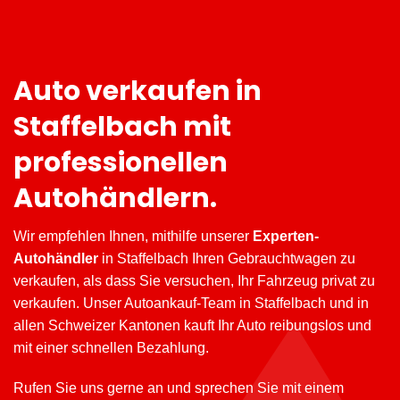
Auto verkaufen in
Staffelbach mit
professionellen
Autohändlern.
Wir empfehlen Ihnen, mithilfe unserer
Experten-
Autohändler
in Staffelbach Ihren Gebrauchtwagen zu
verkaufen, als dass Sie versuchen, Ihr Fahrzeug privat zu
verkaufen. Unser Autoankauf-Team in Staffelbach und in
allen Schweizer Kantonen kauft Ihr Auto reibungslos und
mit einer schnellen Bezahlung.
Rufen Sie uns gerne an und sprechen Sie mit einem