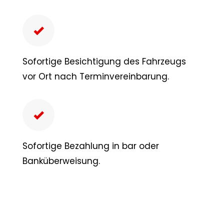
Sofortige Besichtigung des Fahrzeugs
vor Ort nach Terminvereinbarung.
Sofortige Bezahlung in bar oder
Banküberweisung.