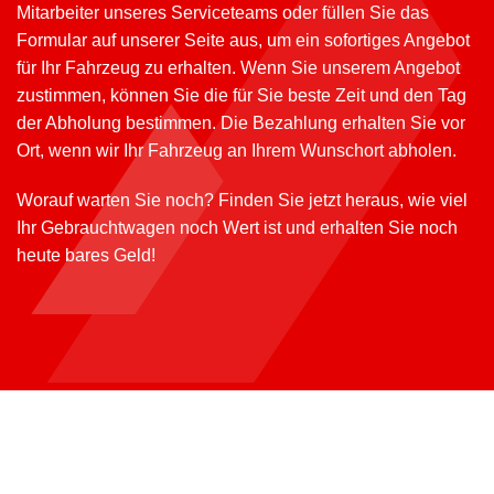
Mitarbeiter unseres Serviceteams oder füllen Sie das
Formular auf unserer Seite aus, um ein sofortiges Angebot
für Ihr Fahrzeug zu erhalten. Wenn Sie unserem Angebot
zustimmen, können Sie die für Sie beste Zeit und den Tag
der Abholung bestimmen. Die Bezahlung erhalten Sie vor
Ort, wenn wir Ihr Fahrzeug an Ihrem Wunschort abholen.
Worauf warten Sie noch? Finden Sie jetzt heraus, wie viel
Ihr Gebrauchtwagen noch Wert ist und erhalten Sie noch
heute bares Geld!