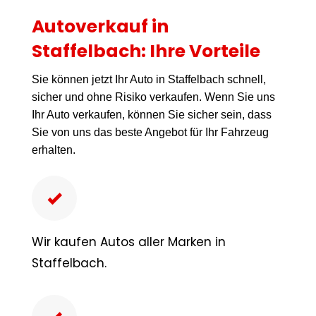
Autoverkauf in
Staffelbach: Ihre Vorteile
Sie können jetzt Ihr Auto in Staffelbach schnell,
sicher und ohne Risiko verkaufen. Wenn Sie uns
Ihr Auto verkaufen, können Sie sicher sein, dass
Sie von uns das beste Angebot für Ihr Fahrzeug
erhalten.
Wir kaufen Autos aller Marken in
Staffelbach.