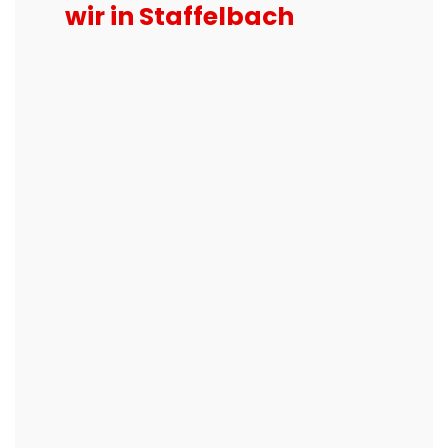
wir in Staffelbach