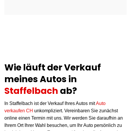
Wie läuft der Verkauf
meines Autos in
Staffelbach
ab?
In Staffelbach ist der Verkauf Ihres Autos mit
Auto
verkaufen CH
unkompliziert. Vereinbaren Sie zunächst
online einen Termin mit uns. Wir werden Sie daraufhin an
Ihrem Ort Ihrer Wahl besuchen, um Ihr Auto persönlich zu