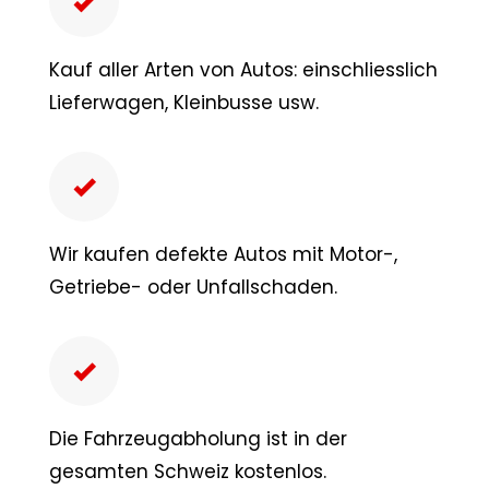
Kauf aller Arten von Autos: einschliesslich
Lieferwagen, Kleinbusse usw.
Wir kaufen defekte Autos mit Motor-,
Getriebe- oder Unfallschaden.
Die Fahrzeugabholung ist in der
gesamten Schweiz kostenlos.