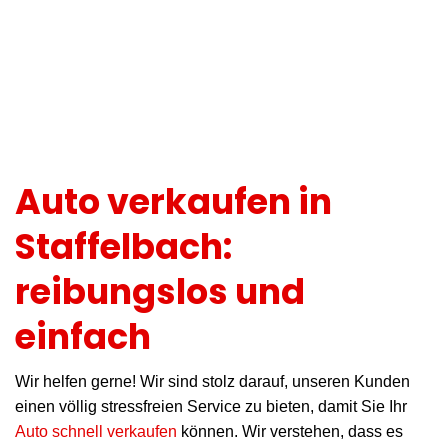
Auto verkaufen in
Staffelbach:
reibungslos und
einfach
Wir helfen gerne! Wir sind stolz darauf, unseren Kunden
einen völlig stressfreien Service zu bieten, damit Sie Ihr
Auto schnell verkaufen
können. Wir verstehen, dass es