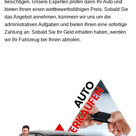
besichtigen. Unsere Experten prüfen dann Ihr Auto und
bieten Ihnen einen wettbewerbsfähigen Preis. Sobald Sie
das Angebot annehmen, kümmern wir uns um die
administrativen Aufgaben und bieten Ihnen eine sofortige
Zahlung an. Sobald Sie Ihr Geld erhalten haben, werden
wir Ihr Fahrzeug bei Ihnen abholen.