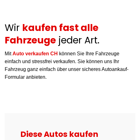
Wir
kaufen fast alle
Fahrzeuge
jeder Art.
Mit
Auto verkaufen CH
können Sie Ihre Fahrzeuge
einfach und stressfrei verkaufen. Sie können uns Ihr
Fahrzeug ganz einfach über unser sicheres Autoankauf-
Formular anbieten.
Diese Autos kaufen