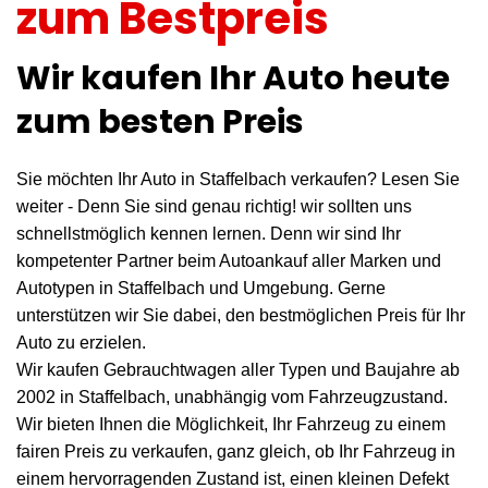
zum Bestpreis
Wir kaufen Ihr Auto heute
zum besten Preis
Sie möchten Ihr Auto in Staffelbach verkaufen? Lesen Sie
weiter - Denn Sie sind genau richtig! wir sollten uns
schnellstmöglich kennen lernen. Denn wir sind Ihr
kompetenter Partner beim Autoankauf aller Marken und
Autotypen in Staffelbach und Umgebung. Gerne
unterstützen wir Sie dabei, den bestmöglichen Preis für Ihr
Auto zu erzielen.
Wir kaufen Gebrauchtwagen aller Typen und Baujahre ab
2002 in Staffelbach, unabhängig vom Fahrzeugzustand.
Wir bieten Ihnen die Möglichkeit, Ihr Fahrzeug zu einem
fairen Preis zu verkaufen, ganz gleich, ob Ihr Fahrzeug in
einem hervorragenden Zustand ist, einen kleinen Defekt