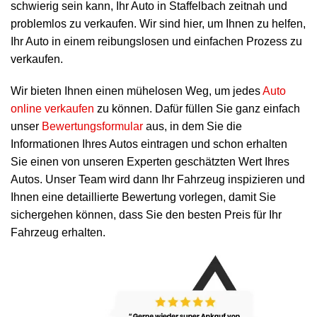
schwierig sein kann, Ihr Auto in Staffelbach zeitnah und
problemlos zu verkaufen. Wir sind hier, um Ihnen zu helfen,
Ihr Auto in einem reibungslosen und einfachen Prozess zu
verkaufen.
Wir bieten Ihnen einen mühelosen Weg, um jedes
Auto
online verkaufen
zu können. Dafür füllen Sie ganz einfach
unser
Bewertungsformular
aus, in dem Sie die
Informationen Ihres Autos eintragen und schon erhalten
Sie einen von unseren Experten geschätzten Wert Ihres
Autos. Unser Team wird dann Ihr Fahrzeug inspizieren und
Ihnen eine detaillierte Bewertung vorlegen, damit Sie
sichergehen können, dass Sie den besten Preis für Ihr
Fahrzeug erhalten.