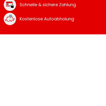
Schnelle & sichere Zahlung
Kostenlose Autoabholung