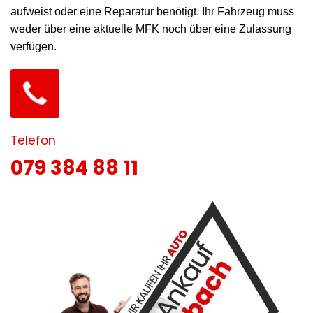
aufweist oder eine Reparatur benötigt. Ihr Fahrzeug muss
weder über eine aktuelle MFK noch über eine Zulassung
verfügen.
Telefon
079 384 88 11