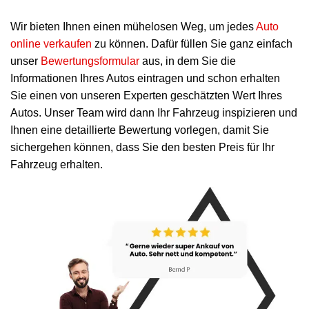
Wir bieten Ihnen einen mühelosen Weg, um jedes
Auto
online verkaufen
zu können. Dafür füllen Sie ganz einfach
unser
Bewertungsformular
aus, in dem Sie die
Informationen Ihres Autos eintragen und schon erhalten
Sie einen von unseren Experten geschätzten Wert Ihres
Autos. Unser Team wird dann Ihr Fahrzeug inspizieren und
Ihnen eine detaillierte Bewertung vorlegen, damit Sie
sichergehen können, dass Sie den besten Preis für Ihr
Fahrzeug erhalten.