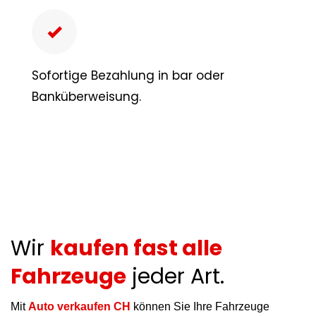
Sofortige Bezahlung in bar oder
Banküberweisung.
Wir
kaufen fast alle
Fahrzeuge
jeder Art.
Mit
Auto verkaufen CH
können Sie Ihre Fahrzeuge