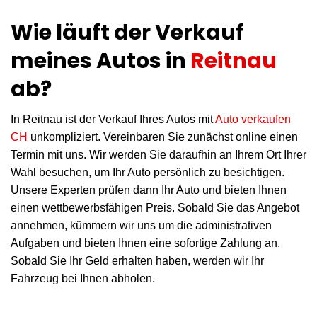
Wie läuft der Verkauf
meines Autos in
Reitnau
ab?
In Reitnau ist der Verkauf Ihres Autos mit
Auto verkaufen
CH
unkompliziert. Vereinbaren Sie zunächst online einen
Termin mit uns. Wir werden Sie daraufhin an Ihrem Ort Ihrer
Wahl besuchen, um Ihr Auto persönlich zu besichtigen.
Unsere Experten prüfen dann Ihr Auto und bieten Ihnen
einen wettbewerbsfähigen Preis. Sobald Sie das Angebot
annehmen, kümmern wir uns um die administrativen
Aufgaben und bieten Ihnen eine sofortige Zahlung an.
Sobald Sie Ihr Geld erhalten haben, werden wir Ihr
Fahrzeug bei Ihnen abholen.