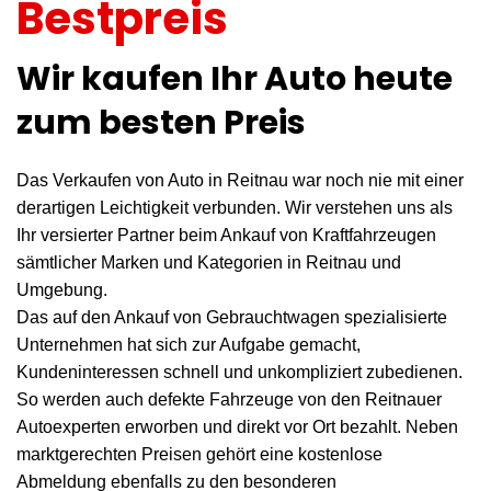
Bestpreis
Wir kaufen Ihr Auto heute
zum besten Preis
Das Verkaufen von Auto in Reitnau war noch nie mit einer
derartigen Leichtigkeit verbunden. Wir verstehen uns als
Ihr versierter Partner beim Ankauf von Kraftfahrzeugen
sämtlicher Marken und Kategorien in Reitnau und
Umgebung.
Das auf den Ankauf von Gebrauchtwagen spezialisierte
Unternehmen hat sich zur Aufgabe gemacht,
Kundeninteressen schnell und unkompliziert zubedienen.
So werden auch defekte Fahrzeuge von den Reitnauer
Autoexperten erworben und direkt vor Ort bezahlt. Neben
marktgerechten Preisen gehört eine kostenlose
Abmeldung ebenfalls zu den besonderen