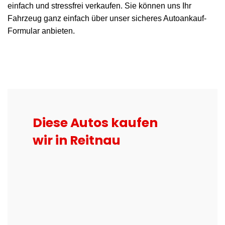
einfach und stressfrei verkaufen. Sie können uns Ihr
Fahrzeug ganz einfach über unser sicheres Autoankauf-
Formular anbieten.
Diese Autos kaufen
wir in Reitnau