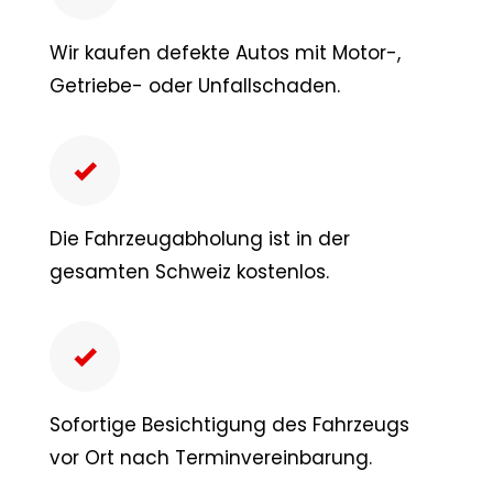
Wir kaufen defekte Autos mit Motor-,
Getriebe- oder Unfallschaden.
Die Fahrzeugabholung ist in der
gesamten Schweiz kostenlos.
Sofortige Besichtigung des Fahrzeugs
vor Ort nach Terminvereinbarung.