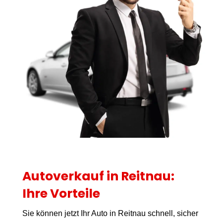
Autoverkauf in Reitnau:
Ihre Vorteile
Sie können jetzt Ihr Auto in Reitnau schnell, sicher