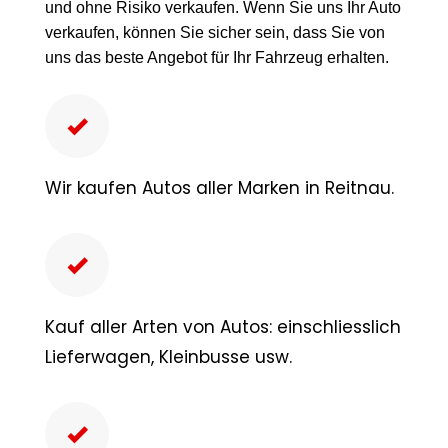
und ohne Risiko verkaufen. Wenn Sie uns Ihr Auto
verkaufen, können Sie sicher sein, dass Sie von
uns das beste Angebot für Ihr Fahrzeug erhalten.
Wir kaufen Autos aller Marken in Reitnau.
Kauf aller Arten von Autos: einschliesslich
Lieferwagen, Kleinbusse usw.