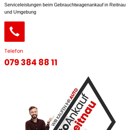
Serviceleistungen beim Gebrauchtwagenankauf in Reitnau
und Umgebung
Telefon
079 384 88 11