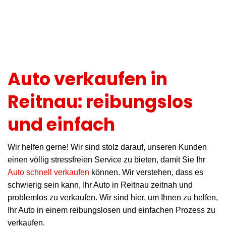
Auto verkaufen in
Reitnau: reibungslos
und einfach
Wir helfen gerne! Wir sind stolz darauf, unseren Kunden
einen völlig stressfreien Service zu bieten, damit Sie Ihr
Auto schnell verkaufen
können. Wir verstehen, dass es
schwierig sein kann, Ihr Auto in Reitnau zeitnah und
problemlos zu verkaufen. Wir sind hier, um Ihnen zu helfen,
Ihr Auto in einem reibungslosen und einfachen Prozess zu
verkaufen.