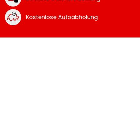
Kostenlose Autoabholung