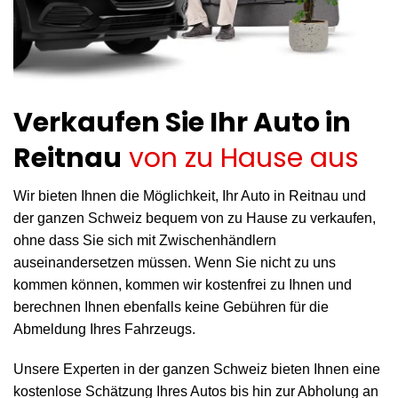
Verkaufen Sie Ihr Auto in
Reitnau
von zu Hause aus
Wir bieten Ihnen die Möglichkeit, Ihr Auto in Reitnau und
der ganzen Schweiz bequem von zu Hause zu verkaufen,
ohne dass Sie sich mit Zwischenhändlern
auseinandersetzen müssen. Wenn Sie nicht zu uns
kommen können, kommen wir kostenfrei zu Ihnen und
berechnen Ihnen ebenfalls keine Gebühren für die
Abmeldung Ihres Fahrzeugs.
Unsere Experten in der ganzen Schweiz bieten Ihnen eine
kostenlose Schätzung Ihres Autos bis hin zur Abholung an