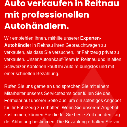
Auto verkaufen in Reitnau
mit professionellen
Autohändlern.
Wir empfehlen Ihnen, mithilfe unserer
Experten-
Autohändler
in Reitnau Ihren Gebrauchtwagen zu
verkaufen, als dass Sie versuchen, Ihr Fahrzeug privat zu
verkaufen. Unser Autoankauf-Team in Reitnau und in allen
Schweizer Kantonen kauft Ihr Auto reibungslos und mit
einer schnellen Bezahlung.
Rufen Sie uns gerne an und sprechen Sie mit einem
Mitarbeiter unseres Serviceteams oder füllen Sie das
Formular auf unserer Seite aus, um ein sofortiges Angebot
für Ihr Fahrzeug zu erhalten. Wenn Sie unserem Angebot
zustimmen, können Sie die für Sie beste Zeit und den Tag
der Abholung bestimmen. Die Bezahlung erhalten Sie vor