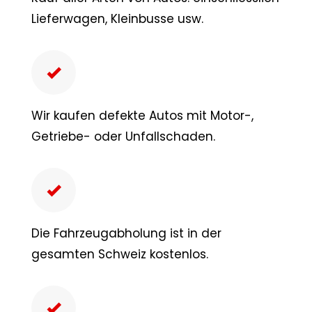
Lieferwagen, Kleinbusse usw.
Wir kaufen defekte Autos mit Motor-,
Getriebe- oder Unfallschaden.
Die Fahrzeugabholung ist in der
gesamten Schweiz kostenlos.