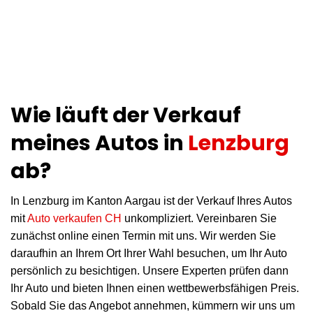
Wie läuft der Verkauf
meines Autos in
Lenzburg
ab?
In Lenzburg im Kanton Aargau ist der Verkauf Ihres Autos
mit
Auto verkaufen CH
unkompliziert. Vereinbaren Sie
zunächst online einen Termin mit uns. Wir werden Sie
daraufhin an Ihrem Ort Ihrer Wahl besuchen, um Ihr Auto
persönlich zu besichtigen. Unsere Experten prüfen dann
Ihr Auto und bieten Ihnen einen wettbewerbsfähigen Preis.
Sobald Sie das Angebot annehmen, kümmern wir uns um