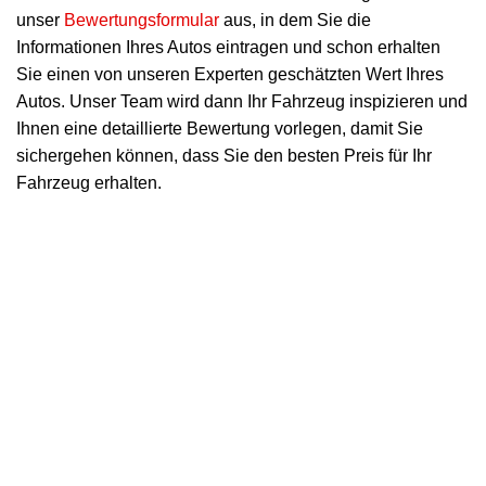
unser
Bewertungsformular
aus, in dem Sie die
Informationen Ihres Autos eintragen und schon erhalten
Sie einen von unseren Experten geschätzten Wert Ihres
Autos. Unser Team wird dann Ihr Fahrzeug inspizieren und
Ihnen eine detaillierte Bewertung vorlegen, damit Sie
sichergehen können, dass Sie den besten Preis für Ihr
Fahrzeug erhalten.