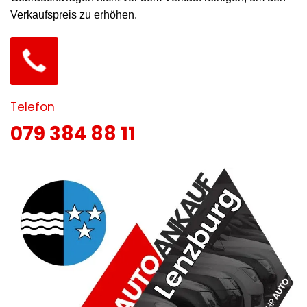
Verkaufspreis zu erhöhen.
Telefon
079 384 88 11