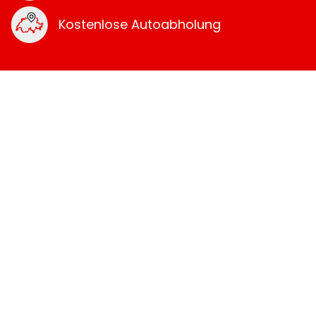
Kostenlose Autoabholung