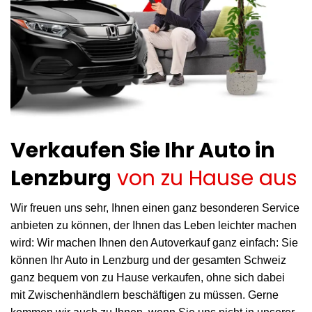
Verkaufen Sie Ihr Auto in
Lenzburg
von zu Hause aus
Wir freuen uns sehr, Ihnen einen ganz besonderen Service
anbieten zu können, der Ihnen das Leben leichter machen
wird: Wir machen Ihnen den Autoverkauf ganz einfach: Sie
können Ihr Auto in Lenzburg und der gesamten Schweiz
ganz bequem von zu Hause verkaufen, ohne sich dabei
mit Zwischenhändlern beschäftigen zu müssen. Gerne