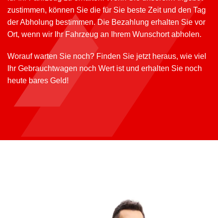
zustimmen, können Sie die für Sie beste Zeit und den Tag
der Abholung bestimmen. Die Bezahlung erhalten Sie vor
Ort, wenn wir Ihr Fahrzeug an Ihrem Wunschort abholen.
Worauf warten Sie noch? Finden Sie jetzt heraus, wie viel
Ihr Gebrauchtwagen noch Wert ist und erhalten Sie noch
heute bares Geld!