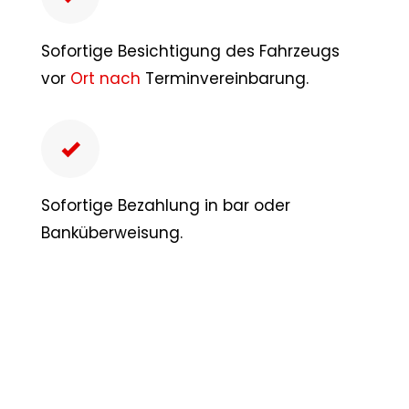
Sofortige Besichtigung des Fahrzeugs
vor
Ort nach
Terminvereinbarung.
Sofortige Bezahlung in bar oder
Banküberweisung.