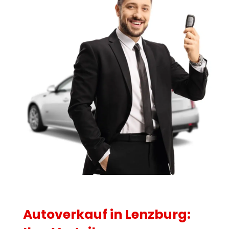
Autoverkauf in Lenzburg: