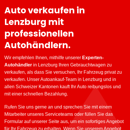
Auto verkaufen in
Lenzburg mit
professionellen
Autohändlern.
Wir empfehlen Ihnen, mithilfe unserer
Experten-
Autohändler
in Lenzburg Ihren Gebrauchtwagen zu
verkaufen, als dass Sie versuchen, Ihr Fahrzeug privat zu
verkaufen. Unser Autoankauf-Team in Lenzburg und in
allen Schweizer Kantonen kauft Ihr Auto reibungslos und
mit einer schnellen Bezahlung.
Rufen Sie uns gerne an und sprechen Sie mit einem
Mitarbeiter unseres Serviceteams oder füllen Sie das
Formular auf unserer Seite aus, um ein sofortiges Angebot
für Ihr Fahrzeug zu erhalten. Wenn Sie unserem Angebot