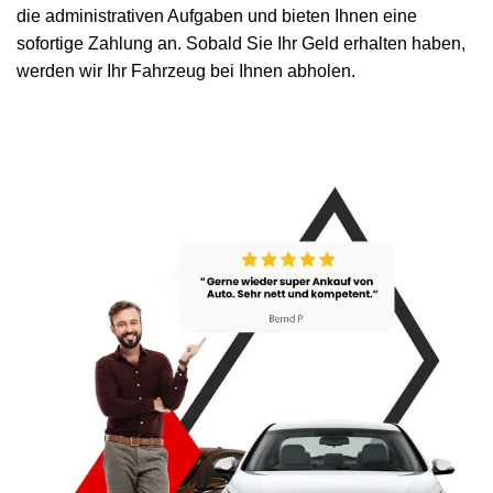
die administrativen Aufgaben und bieten Ihnen eine
sofortige Zahlung an. Sobald Sie Ihr Geld erhalten haben,
werden wir Ihr Fahrzeug bei Ihnen abholen.