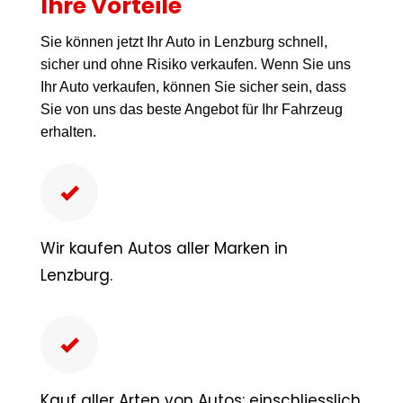
Ihre Vorteile
Sie können jetzt Ihr Auto in Lenzburg schnell,
sicher und ohne Risiko verkaufen. Wenn Sie uns
Ihr Auto verkaufen, können Sie sicher sein, dass
Sie von uns das beste Angebot für Ihr Fahrzeug
erhalten.
Wir kaufen Autos aller Marken in
Lenzburg.
Kauf aller Arten von Autos: einschliesslich