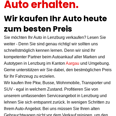
Auto erhalten.
Wir kaufen Ihr Auto heute
zum besten Preis
Sie möchten Ihr Auto in Lenzburg verkaufen? Lesen Sie
weiter - Denn Sie sind genau richtig! wir sollten uns
schnellstmöglich kennen lernen. Denn wir sind Ihr
kompetenter Partner beim Autoankauf aller Marken und
Autotypen in Lenzburg im Kanton
Aargau
und Umgebung.
Gerne unterstützen wir Sie dabei, den bestmöglichen Preis
für Ihr Fahrzeug zu erzielen.
Wir kaufen Ihre Pkw, Busse, Wohnmobile, Transporter und
SUV - egal in welchem Zustand. Profitieren Sie von
unserem umfassenden Serviceangebot in Lenzburg und
lehnen Sie sich entspannt zurück. In wenigen Schritten zu
Ihrem Auto-Angebot. Bei uns müssen Sie Ihren alten
Gebrauchtwagen nicht vor dem Verkauf reinigen, um den