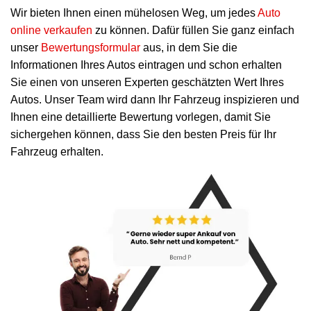
Wir bieten Ihnen einen mühelosen Weg, um jedes
Auto
online verkaufen
zu können. Dafür füllen Sie ganz einfach
unser
Bewertungsformular
aus, in dem Sie die
Informationen Ihres Autos eintragen und schon erhalten
Sie einen von unseren Experten geschätzten Wert Ihres
Autos. Unser Team wird dann Ihr Fahrzeug inspizieren und
Ihnen eine detaillierte Bewertung vorlegen, damit Sie
sichergehen können, dass Sie den besten Preis für Ihr
Fahrzeug erhalten.