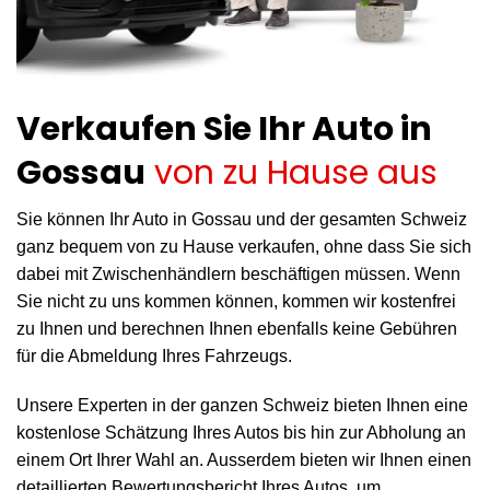
Verkaufen Sie Ihr Auto in
Gossau
von zu Hause aus
Sie können Ihr Auto in Gossau und der gesamten Schweiz
ganz bequem von zu Hause verkaufen, ohne dass Sie sich
dabei mit Zwischenhändlern beschäftigen müssen. Wenn
Sie nicht zu uns kommen können, kommen wir kostenfrei
zu Ihnen und berechnen Ihnen ebenfalls keine Gebühren
für die Abmeldung Ihres Fahrzeugs.
Unsere Experten in der ganzen Schweiz bieten Ihnen eine
kostenlose Schätzung Ihres Autos bis hin zur Abholung an
einem Ort Ihrer Wahl an. Ausserdem bieten wir Ihnen einen
detaillierten Bewertungsbericht Ihres Autos, um