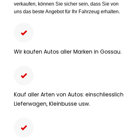
verkaufen, können Sie sicher sein, dass Sie von
uns das beste Angebot für Ihr Fahrzeug erhalten.
Wir kaufen Autos aller Marken in Gossau.
Kauf aller Arten von Autos: einschliesslich
Lieferwagen, Kleinbusse usw.