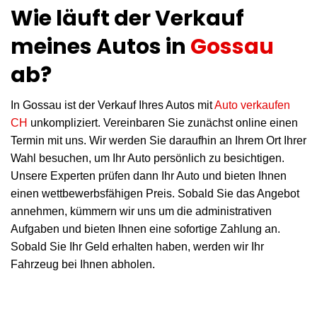
Wie läuft der Verkauf
meines Autos in
Gossau
ab?
In Gossau ist der Verkauf Ihres Autos mit
Auto verkaufen
CH
unkompliziert. Vereinbaren Sie zunächst online einen
Termin mit uns. Wir werden Sie daraufhin an Ihrem Ort Ihrer
Wahl besuchen, um Ihr Auto persönlich zu besichtigen.
Unsere Experten prüfen dann Ihr Auto und bieten Ihnen
einen wettbewerbsfähigen Preis. Sobald Sie das Angebot
annehmen, kümmern wir uns um die administrativen
Aufgaben und bieten Ihnen eine sofortige Zahlung an.
Sobald Sie Ihr Geld erhalten haben, werden wir Ihr
Fahrzeug bei Ihnen abholen.