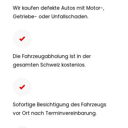
Wir kaufen defekte Autos mit Motor-,
Getriebe- oder Unfallschaden.
Die Fahrzeugabholung ist in der
gesamten Schweiz kostenlos.
Sofortige Besichtigung des Fahrzeugs
vor Ort nach Terminvereinbarung.