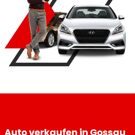
Auto verkaufen in Gossau