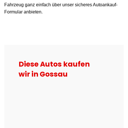
Fahrzeug ganz einfach über unser sicheres Autoankauf-
Formular anbieten.
Diese Autos kaufen
wir in Gossau