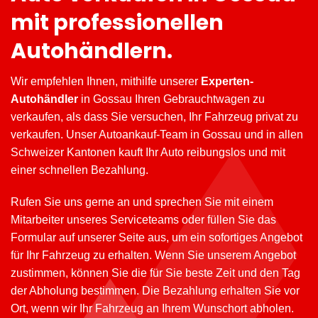
mit professionellen
Autohändlern.
Wir empfehlen Ihnen, mithilfe unserer
Experten-
Autohändler
in Gossau Ihren Gebrauchtwagen zu
verkaufen, als dass Sie versuchen, Ihr Fahrzeug privat zu
verkaufen. Unser Autoankauf-Team in Gossau und in allen
Schweizer Kantonen kauft Ihr Auto reibungslos und mit
einer schnellen Bezahlung.
Rufen Sie uns gerne an und sprechen Sie mit einem
Mitarbeiter unseres Serviceteams oder füllen Sie das
Formular auf unserer Seite aus, um ein sofortiges Angebot
für Ihr Fahrzeug zu erhalten. Wenn Sie unserem Angebot
zustimmen, können Sie die für Sie beste Zeit und den Tag
der Abholung bestimmen. Die Bezahlung erhalten Sie vor
Ort, wenn wir Ihr Fahrzeug an Ihrem Wunschort abholen.