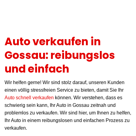
Auto verkaufen in
Gossau: reibungslos
und einfach
Wir helfen gerne! Wir sind stolz darauf, unseren Kunden
einen völlig stressfreien Service zu bieten, damit Sie Ihr
Auto schnell verkaufen
können. Wir verstehen, dass es
schwierig sein kann, Ihr Auto in Gossau zeitnah und
problemlos zu verkaufen. Wir sind hier, um Ihnen zu helfen,
Ihr Auto in einem reibungslosen und einfachen Prozess zu
verkaufen.