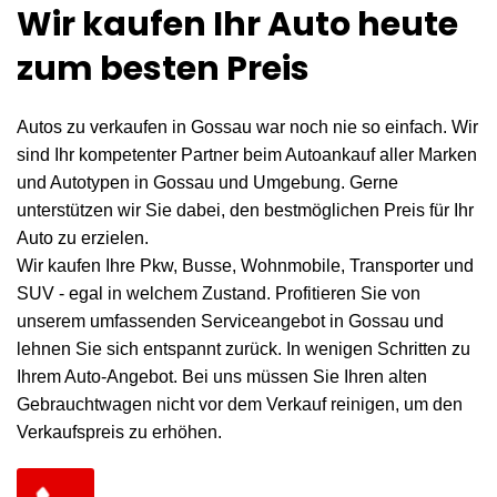
Wir kaufen Ihr Auto heute
zum besten Preis
Autos zu verkaufen in Gossau war noch nie so einfach. Wir
sind Ihr kompetenter Partner beim Autoankauf aller Marken
und Autotypen in Gossau und Umgebung. Gerne
unterstützen wir Sie dabei, den bestmöglichen Preis für Ihr
Auto zu erzielen.
Wir kaufen Ihre Pkw, Busse, Wohnmobile, Transporter und
SUV - egal in welchem Zustand. Profitieren Sie von
unserem umfassenden Serviceangebot in Gossau und
lehnen Sie sich entspannt zurück. In wenigen Schritten zu
Ihrem Auto-Angebot. Bei uns müssen Sie Ihren alten
Gebrauchtwagen nicht vor dem Verkauf reinigen, um den
Verkaufspreis zu erhöhen.