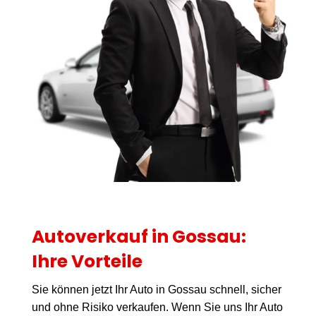
Autoverkauf in Gossau:
Ihre Vorteile
Sie können jetzt Ihr Auto in Gossau schnell, sicher
und ohne Risiko verkaufen. Wenn Sie uns Ihr Auto