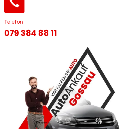
Telefon
079 384 88 11