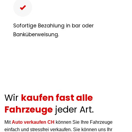
Sofortige Bezahlung in bar oder
Banküberweisung.
Wir
kaufen fast alle
Fahrzeuge
jeder Art.
Mit
Auto verkaufen CH
können Sie Ihre Fahrzeuge
einfach und stressfrei verkaufen. Sie können uns Ihr