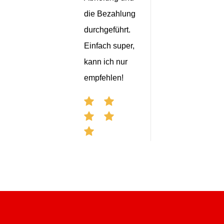
die Bezahlung
durchgeführt.
Einfach super,
kann ich nur
empfehlen!