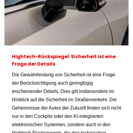
Hightech-Rückspiegel: Sicherheit ist eine
Frage der Details
Die Gewährleistung von Sicherheit ist eine Frage
der Berücksichtigung auch geringfügig
erscheinender Details. Dies gilt insbesondere im
Hinblick auf die Sicherheit im Straßenverkehr. Die
Geheimnisse der Autos der Zukunft finden sich nicht
nur in den Cockpits oder den KI-integrierten
elektronischen Systemen, sondern auch in den
Hightech-Rückspiegeln, die den technischen