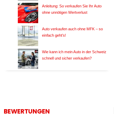
Anleitung: So verkaufen Sie Ihr Auto
ohne unnötigen Wertverlust
Auto verkaufen auch ohne MFK – so
einfach geht’s!
Wie kann ich mein Auto in der Schweiz
schnell und sicher verkaufen?
BEWERTUNGEN