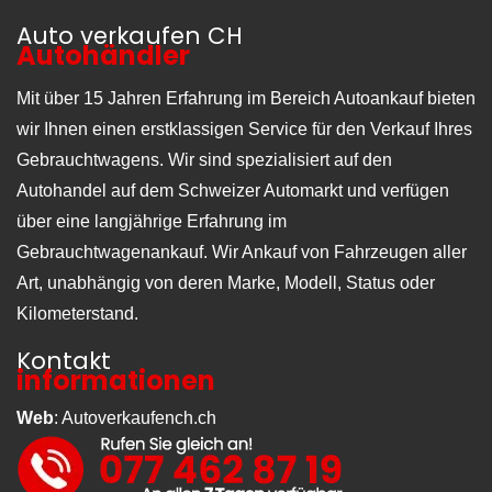
Auto verkaufen CH
Autohändler
Mit über 15 Jahren Erfahrung im Bereich Autoankauf bieten
wir Ihnen einen erstklassigen Service für den Verkauf Ihres
Gebrauchtwagens. Wir sind spezialisiert auf den
Autohandel auf dem Schweizer Automarkt und verfügen
über eine langjährige Erfahrung im
Gebrauchtwagenankauf. Wir Ankauf von Fahrzeugen aller
Art, unabhängig von deren Marke, Modell, Status oder
Kilometerstand.
Kontakt
informationen
Web
:
Autoverkaufench.ch