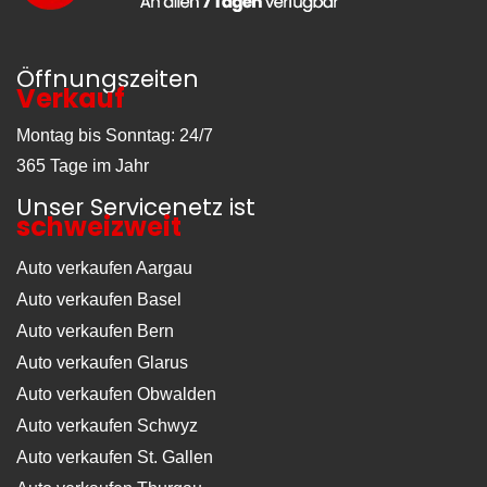
Öffnungszeiten
Verkauf
Montag bis Sonntag: 24/7
365 Tage im Jahr
Unser Servicenetz ist
schweizweit
Auto verkaufen Aargau
Auto verkaufen Basel
Auto verkaufen Bern
Auto verkaufen Glarus
Auto verkaufen Obwalden
Auto verkaufen Schwyz
Auto verkaufen St. Gallen