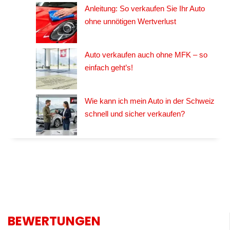
Anleitung: So verkaufen Sie Ihr Auto
ohne unnötigen Wertverlust
Auto verkaufen auch ohne MFK – so
einfach geht’s!
Wie kann ich mein Auto in der Schweiz
schnell und sicher verkaufen?
BEWERTUNGEN