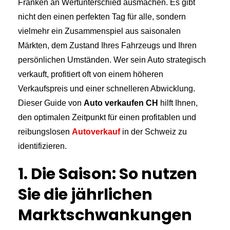
Franken an Wertunterschied ausmachen. Es gibt
nicht den einen perfekten Tag für alle, sondern
vielmehr ein Zusammenspiel aus saisonalen
Märkten, dem Zustand Ihres Fahrzeugs und Ihren
persönlichen Umständen. Wer sein Auto strategisch
verkauft, profitiert oft von einem höheren
Verkaufspreis und einer schnelleren Abwicklung.
Dieser Guide von
Auto verkaufen CH
hilft Ihnen,
den optimalen Zeitpunkt für einen profitablen und
reibungslosen
Autoverkauf
in der Schweiz zu
identifizieren.
1. Die Saison: So nutzen
Sie die jährlichen
Marktschwankungen