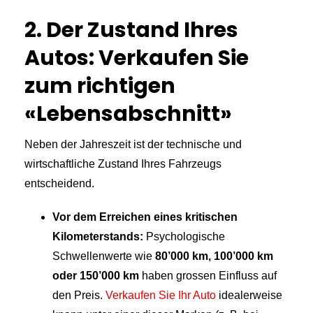
2. Der Zustand Ihres
Autos: Verkaufen Sie
zum richtigen
«Lebensabschnitt»
Neben der Jahreszeit ist der technische und
wirtschaftliche Zustand Ihres Fahrzeugs
entscheidend.
Vor dem Erreichen eines kritischen
Kilometerstands:
Psychologische
Schwellenwerte wie
80’000 km, 100’000 km
oder 150’000 km
haben grossen Einfluss auf
den Preis.
Verkaufen Sie Ihr Auto
idealerweise