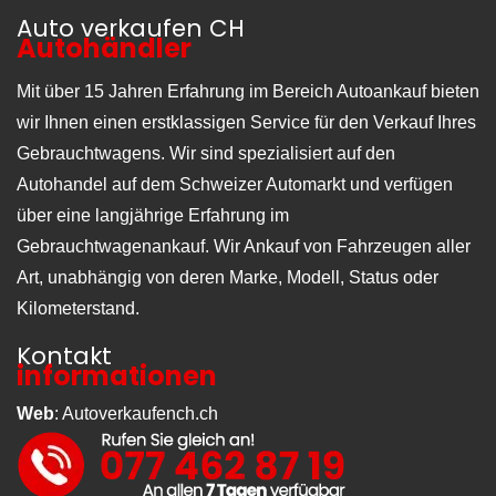
Auto verkaufen CH
Autohändler
Mit über 15 Jahren Erfahrung im Bereich Autoankauf bieten
wir Ihnen einen erstklassigen Service für den Verkauf Ihres
Gebrauchtwagens. Wir sind spezialisiert auf den
Autohandel auf dem Schweizer Automarkt und verfügen
über eine langjährige Erfahrung im
Gebrauchtwagenankauf. Wir Ankauf von Fahrzeugen aller
Art, unabhängig von deren Marke, Modell, Status oder
Kilometerstand.
Kontakt
informationen
Web
:
Autoverkaufench.ch