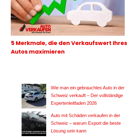
5 Merkmale, die den Verkaufswert Ihres
Autos maximieren
Wie man ein gebrauchtes Auto in der
Schweiz verkauft – Der vollständige
Expertenleitfaden 2026
Auto mit Schäden verkaufen in der
Schweiz – warum Export die beste
Lösung sein kann