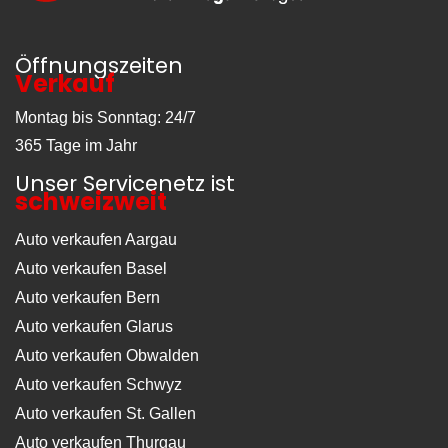
Öffnungszeiten
Verkauf
Montag bis Sonntag: 24/7
365 Tage im Jahr
Unser Servicenetz ist
schweizweit
Auto verkaufen Aargau
Auto verkaufen Basel
Auto verkaufen Bern
Auto verkaufen Glarus
Auto verkaufen Obwalden
Auto verkaufen Schwyz
Auto verkaufen St. Gallen
Auto verkaufen Thurgau