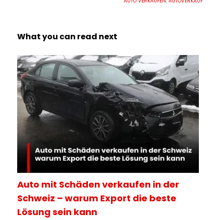
AUTO VERKAUFEN
,
AUTOVERKAUF
What you can read next
Auto mit Schäden verkaufen in der
Schweiz – warum Export die beste
Lösung sein kann