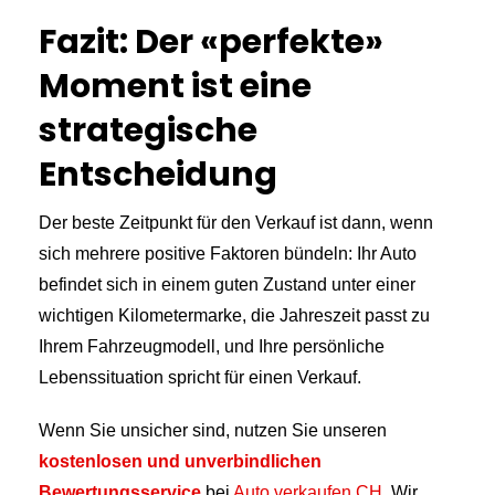
Fazit: Der «perfekte»
Moment ist eine
strategische
Entscheidung
Der beste Zeitpunkt für den Verkauf ist dann, wenn
sich mehrere positive Faktoren bündeln: Ihr Auto
befindet sich in einem guten Zustand unter einer
wichtigen Kilometermarke, die Jahreszeit passt zu
Ihrem Fahrzeugmodell, und Ihre persönliche
Lebenssituation spricht für einen Verkauf.
Wenn Sie unsicher sind, nutzen Sie unseren
kostenlosen und unverbindlichen
Bewertungsservice
bei
Auto verkaufen CH
. Wir