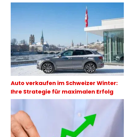
Auto verkaufen im Schweizer Winter:
Ihre Strategie für maximalen Erfolg