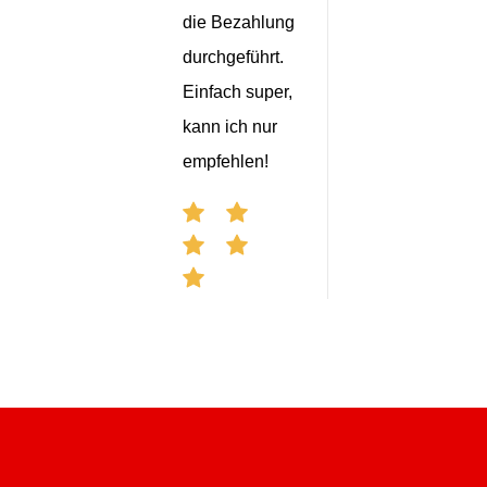
die Bezahlung
durchgeführt.
Einfach super,
kann ich nur
empfehlen!