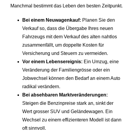
Manchmal bestimmt das Leben den besten Zeitpunkt.
Bei einem Neuwagenkauf:
Planen Sie den
Verkauf so, dass die Übergabe Ihres neuen
Fahrzeugs mit dem Verkauf des alten nahtlos
zusammenfällt, um doppelte Kosten für
Versicherung und Steuern zu vermeiden.
Vor einem Lebensereignis:
Ein Umzug, eine
Veränderung der Familiengrösse oder ein
Jobwechsel können den Bedarf an einem Auto
radikal verändern.
Bei absehbaren Marktveränderungen:
Steigen die Benzinpreise stark an, sinkt der
Wert grosser SUV und Geländewagen. Ein
Wechsel zu einem effizienteren Modell ist dann
oft sinnvoll.