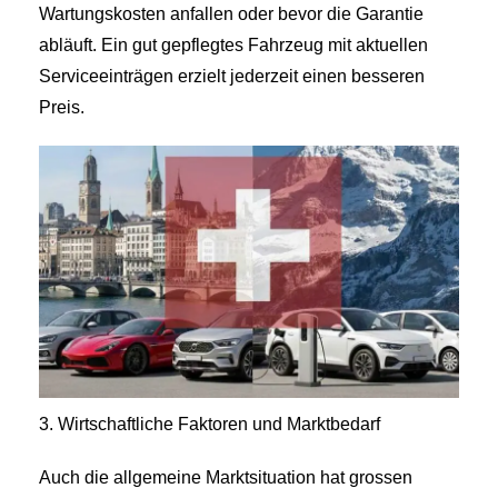
Wartungskosten anfallen oder bevor die Garantie
abläuft. Ein gut gepflegtes Fahrzeug mit aktuellen
Serviceeinträgen erzielt jederzeit einen besseren
Preis.
3. Wirtschaftliche Faktoren und Marktbedarf
Auch die allgemeine Marktsituation hat grossen