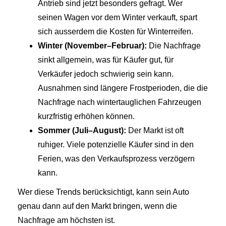
Antrieb sind jetzt besonders gefragt. Wer
seinen Wagen vor dem Winter verkauft, spart
sich ausserdem die Kosten für Winterreifen.
Winter (November–Februar):
Die Nachfrage
sinkt allgemein, was für Käufer gut, für
Verkäufer jedoch schwierig sein kann.
Ausnahmen sind längere Frostperioden, die die
Nachfrage nach wintertauglichen Fahrzeugen
kurzfristig erhöhen können.
Sommer (Juli–August):
Der Markt ist oft
ruhiger. Viele potenzielle Käufer sind in den
Ferien, was den Verkaufsprozess verzögern
kann.
Wer diese Trends berücksichtigt, kann sein Auto
genau dann auf den Markt bringen, wenn die
Nachfrage am höchsten ist.