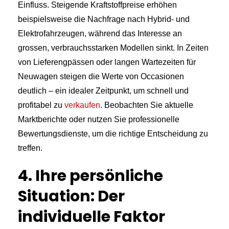
Einfluss. Steigende Kraftstoffpreise erhöhen
beispielsweise die Nachfrage nach Hybrid- und
Elektrofahrzeugen, während das Interesse an
grossen, verbrauchsstarken Modellen sinkt. In Zeiten
von Lieferengpässen oder langen Wartezeiten für
Neuwagen steigen die Werte von Occasionen
deutlich – ein idealer Zeitpunkt, um schnell und
profitabel zu
verkaufen
. Beobachten Sie aktuelle
Marktberichte oder nutzen Sie professionelle
Bewertungsdienste, um die richtige Entscheidung zu
treffen.
4. Ihre persönliche
Situation: Der
individuelle Faktor