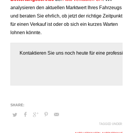
analysieren den aktuellen Marktwert Ihres Fahrzeugs
und beraten Sie ehrlich, ob jetzt der richtige Zeitpunkt
für einen Verkauf ist oder ob sich ein kurzes Warten
lohnen könnte.
Kontaktieren Sie uns noch heute für eine profession
TAGGED UNDER: