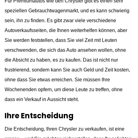
Für Premiumautos wie den Chrysler gibt es einen sehr
speziellen Gebrauchtwagenmarkt, und es kann schwierig
sein, ihn zu finden. Es gibt zwar viele verschiedene
Autoverkaufsseiten, die Ihnen weiterhelfen können, aber
Sie werden feststellen, dass Sie viel Zeit mit Leuten
verschwenden, die sich das Auto ansehen wollen, ohne
die Absicht zu haben, es zu kaufen. Das ist nicht nur
frustrierend, sondern kann Sie auch Geld und Zeit kosten,
ohne dass Sie etwas erreichen. Sie müssen Ihre
Wochenenden opfern, um diese Leute zu treffen, ohne
dass ein Verkauf in Aussicht steht.
Ihre Entscheidung
Die Entscheidung, Ihren Chrysler zu verkaufen, ist eine