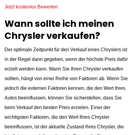
Jetzt kostenlos Bewerten
Wann sollte ich meinen
Chrysler verkaufen?
Der optimale Zeitpunkt für den Verkauf eines Chryslers ist
in der Regel dann gegeben, wenn der höchste Preis dafür
erzielt werden kann. Wann Sie Ihren Chrysler verkaufen
sollten, hängt von einer Reihe von Faktoren ab. Wenn Sie
jedoch die externen Faktoren kennen, die den Wert Ihres
Autos beeinflussen, können Sie sicherstellen, dass Sie
beim Verkauf den besten Preis erzielen. Einer der
wichtigsten Faktoren, die den Wert Ihres Chrysler
beeinflussen, ist der aktuelle Zustand Ihres Chrysler, die