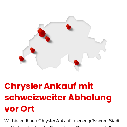
Chrysler Ankauf mit
schweizweiter Abholung
vor Ort
Wir bieten Ihnen Chrysler Ankauf in jeder grösseren Stadt