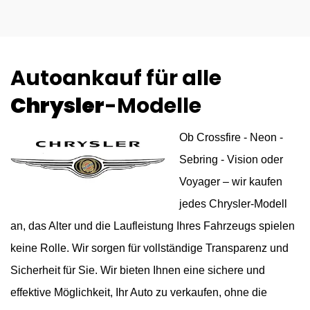
Autoankauf für alle
Chrysler
-Modelle
Ob Crossfire - Neon -
Sebring - Vision oder
Voyager – wir kaufen
jedes Chrysler-Modell
an, das Alter und die Laufleistung Ihres Fahrzeugs spielen
keine Rolle. Wir sorgen für vollständige Transparenz und
Sicherheit für Sie. Wir bieten Ihnen eine sichere und
effektive Möglichkeit, Ihr Auto zu verkaufen, ohne die