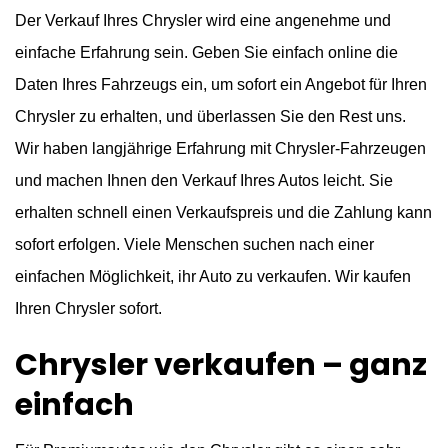
Der Verkauf Ihres Chrysler wird eine angenehme und
einfache Erfahrung sein. Geben Sie einfach online die
Daten Ihres Fahrzeugs ein, um sofort ein Angebot für Ihren
Chrysler zu erhalten, und überlassen Sie den Rest uns.
Wir haben langjährige Erfahrung mit Chrysler-Fahrzeugen
und machen Ihnen den Verkauf Ihres Autos leicht. Sie
erhalten schnell einen Verkaufspreis und die Zahlung kann
sofort erfolgen. Viele Menschen suchen nach einer
einfachen Möglichkeit, ihr Auto zu verkaufen. Wir kaufen
Ihren Chrysler sofort.
Chrysler verkaufen – ganz
einfach