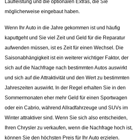
Laufleistung und die optionalen Extras, die Sie
möglicherweise eingebaut haben.
Wenn Ihr Auto in die Jahre gekommen ist und häufig
kaputtgeht und Sie viel Zeit und Geld für die Reparatur
aufwenden müssen, ist es Zeit für einen Wechsel. Die
Saisonabhängigkeit ist ein weiterer wichtiger Faktor, der
sich auf die Nachfrage nach bestimmten Autos auswirkt
und sich auf die Attraktivität und den Wert zu bestimmten
Jahreszeiten auswirkt. In der Regel erhalten Sie in den
Sommermonaten eher mehr Geld für einen Sportwagen
oder ein Cabrio, während Allradfahrzeuge und SUVs im
Winter attraktiver sind. Wenn Sie sich also entscheiden,
Ihren Chrysler zu verkaufen, wenn die Nachfrage hoch ist,
können Sie den höchsten Preis für Ihr Auto erzielen.