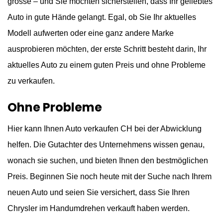
grosse – und Sie möchten sicherstellen, dass Ihr geliebtes
Auto in gute Hände gelangt. Egal, ob Sie Ihr aktuelles
Modell aufwerten oder eine ganz andere Marke
ausprobieren möchten, der erste Schritt besteht darin, Ihr
aktuelles Auto zu einem guten Preis und ohne Probleme
zu verkaufen.
Ohne Probleme
Hier kann Ihnen Auto verkaufen CH bei der Abwicklung
helfen. Die Gutachter des Unternehmens wissen genau,
wonach sie suchen, und bieten Ihnen den bestmöglichen
Preis. Beginnen Sie noch heute mit der Suche nach Ihrem
neuen Auto und seien Sie versichert, dass Sie Ihren
Chrysler im Handumdrehen verkauft haben werden.