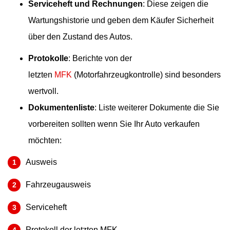
Serviceheft und Rechnungen
: Diese zeigen die
Wartungshistorie und geben dem Käufer Sicherheit
über den Zustand des Autos.
Protokolle
: Berichte von der
letzten
MFK
(Motorfahrzeugkontrolle) sind besonders
wertvoll.
Dokumentenliste
: Liste weiterer Dokumente die Sie
vorbereiten sollten wenn Sie Ihr Auto verkaufen
möchten:
Ausweis
Fahrzeugausweis
Serviceheft
Protokoll der letzten MFK