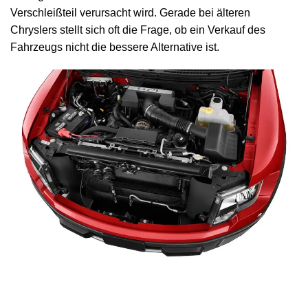
Verschleißteil verursacht wird. Gerade bei älteren
Chryslers stellt sich oft die Frage, ob ein Verkauf des
Fahrzeugs nicht die bessere Alternative ist.