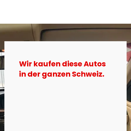
Wir kaufen diese Autos
in der ganzen Schweiz.