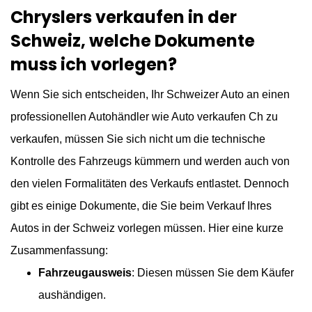
Chryslers verkaufen in der
Schweiz, welche Dokumente
muss ich vorlegen?
Wenn Sie sich entscheiden, Ihr Schweizer Auto an einen
professionellen Autohändler wie Auto verkaufen Ch zu
verkaufen, müssen Sie sich nicht um die technische
Kontrolle des Fahrzeugs kümmern und werden auch von
den vielen Formalitäten des Verkaufs entlastet. Dennoch
gibt es einige Dokumente, die Sie beim Verkauf Ihres
Autos in der Schweiz vorlegen müssen. Hier eine kurze
Zusammenfassung:
Fahrzeugausweis
: Diesen müssen Sie dem Käufer
aushändigen.