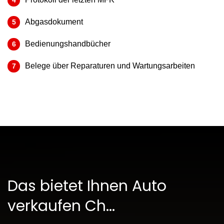
Abgasdokument
Bedienungshandbücher
Belege über Reparaturen und Wartungsarbeiten
Das bietet Ihnen Auto
verkaufen Ch...