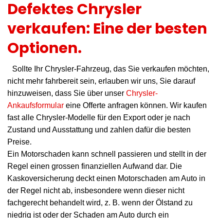
Defektes Chrysler
verkaufen: Eine der besten
Optionen.
Sollte Ihr Chrysler-Fahrzeug, das Sie verkaufen möchten,
nicht mehr fahrbereit sein, erlauben wir uns, Sie darauf
hinzuweisen, dass Sie über unser
Chrysler-
Ankaufsformular
eine Offerte anfragen können. Wir kaufen
fast alle Chrysler-Modelle für den Export oder je nach
Zustand und Ausstattung und zahlen dafür die besten
Preise.
Ein Motorschaden kann schnell passieren und stellt in der
Regel einen grossen finanziellen Aufwand dar. Die
Kaskoversicherung deckt einen Motorschaden am Auto in
der Regel nicht ab, insbesondere wenn dieser nicht
fachgerecht behandelt wird, z. B. wenn der Ölstand zu
niedrig ist oder der Schaden am Auto durch ein