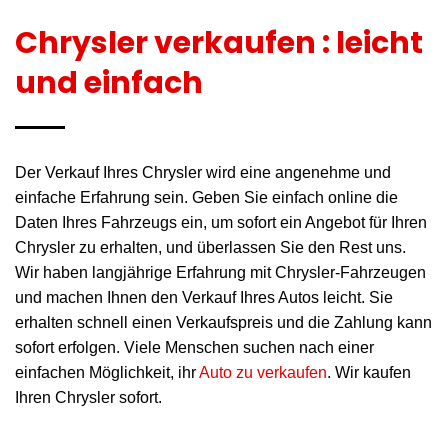
Chrysler verkaufen : leicht
und einfach
Der Verkauf Ihres Chrysler wird eine angenehme und
einfache Erfahrung sein. Geben Sie einfach online die
Daten Ihres Fahrzeugs ein, um sofort ein Angebot für Ihren
Chrysler zu erhalten, und überlassen Sie den Rest uns.
Wir haben langjährige Erfahrung mit Chrysler-Fahrzeugen
und machen Ihnen den Verkauf Ihres Autos leicht. Sie
erhalten schnell einen Verkaufspreis und die Zahlung kann
sofort erfolgen. Viele Menschen suchen nach einer
einfachen Möglichkeit, ihr
Auto zu verkaufen
. Wir kaufen
Ihren Chrysler sofort.