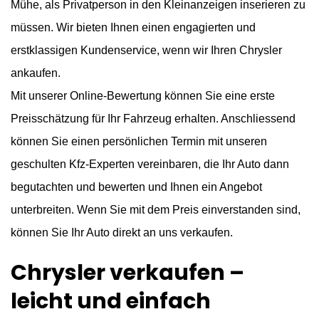
Mühe, als Privatperson in den Kleinanzeigen inserieren zu
müssen. Wir bieten Ihnen einen engagierten und
erstklassigen Kundenservice, wenn wir Ihren Chrysler
ankaufen.
Mit unserer Online-Bewertung können Sie eine erste
Preisschätzung für Ihr Fahrzeug erhalten. Anschliessend
können Sie einen persönlichen Termin mit unseren
geschulten Kfz-Experten vereinbaren, die Ihr Auto dann
begutachten und bewerten und Ihnen ein Angebot
unterbreiten. Wenn Sie mit dem Preis einverstanden sind,
können Sie Ihr Auto direkt an uns verkaufen.
Chrysler verkaufen –
leicht und einfach