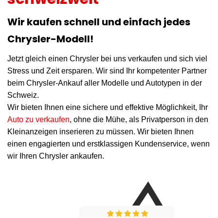
Wir kaufen schnell und einfach jedes
Chrysler-Modell!
Jetzt gleich einen Chrysler bei uns verkaufen und sich viel
Stress und Zeit ersparen. Wir sind Ihr kompetenter Partner
beim Chrysler-Ankauf aller Modelle und Autotypen in der
Schweiz.
Wir bieten Ihnen eine sichere und effektive Möglichkeit, Ihr
Auto zu verkaufen
, ohne die Mühe, als Privatperson in den
Kleinanzeigen inserieren zu müssen. Wir bieten Ihnen
einen engagierten und erstklassigen Kundenservice, wenn
wir Ihren Chrysler ankaufen.