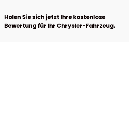
Holen Sie sich jetzt Ihre kostenlose
Bewertung für Ihr Chrysler-Fahrzeug.