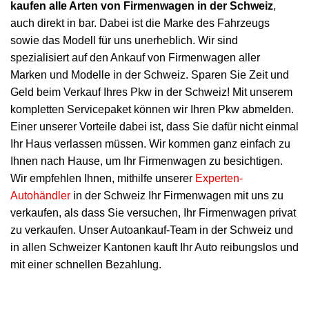
kaufen alle Arten von Firmenwagen in der Schweiz
,
auch direkt in bar. Dabei ist die Marke des Fahrzeugs
sowie das Modell für uns unerheblich. Wir sind
spezialisiert auf den Ankauf von Firmenwagen aller
Marken und Modelle in der Schweiz. Sparen Sie Zeit und
Geld beim Verkauf Ihres Pkw in der Schweiz! Mit unserem
kompletten Servicepaket können wir Ihren Pkw abmelden.
Einer unserer Vorteile dabei ist, dass Sie dafür nicht einmal
Ihr Haus verlassen müssen. Wir kommen ganz einfach zu
Ihnen nach Hause, um Ihr Firmenwagen zu besichtigen.
Wir empfehlen Ihnen, mithilfe unserer
Experten-
Autohändler
in der Schweiz Ihr Firmenwagen mit uns zu
verkaufen, als dass Sie versuchen, Ihr Firmenwagen privat
zu verkaufen. Unser Autoankauf-Team in der Schweiz und
in allen Schweizer Kantonen kauft Ihr Auto reibungslos und
mit einer schnellen Bezahlung.