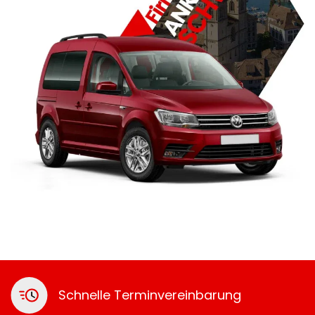
Schnelle Terminvereinbarung