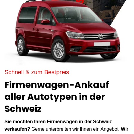
Schnell & zum Bestpreis
Firmenwagen-Ankauf
aller Autotypen in der
Schweiz
Sie möchten Ihren Firmenwagen in der Schweiz
verkaufen?
Gerne unterbreiten wir Ihnen ein Angebot.
Wir