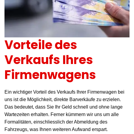
Vorteile des
Verkaufs Ihres
Firmenwagens
Ein wichtiger Vorteil des Verkaufs Ihrer Firmenwagen bei
uns ist die Möglichkeit, direkte Barverkäufe zu erzielen.
Das bedeutet, dass Sie Ihr Geld schnell und ohne lange
Wartezeiten erhalten. Ferner kümmern wir uns um alle
Formalitäten, einschliesslich der Abmeldung des
Fahrzeugs, was Ihnen weiteren Aufwand erspart.