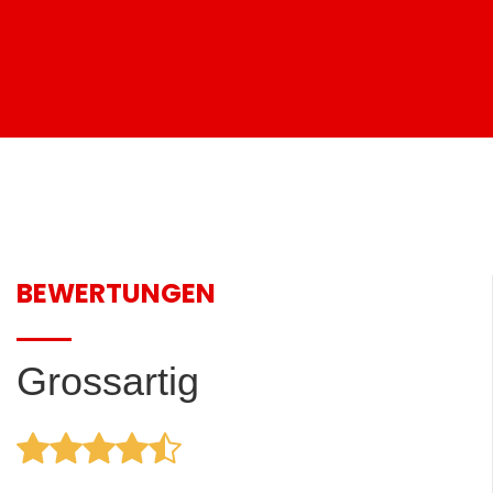
BEWERTUNGEN
Grossartig