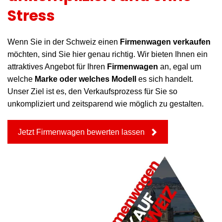
Stress
Wenn Sie in der Schweiz einen
Firmenwagen verkaufen
möchten, sind Sie hier genau richtig. Wir bieten Ihnen ein
attraktives Angebot für Ihren
Firmenwagen
an, egal um
welche
Marke oder welches Modell
es sich handelt.
Unser Ziel ist es, den Verkaufsprozess für Sie so
unkompliziert und zeitsparend wie möglich zu gestalten.
Jetzt Firmenwagen bewerten lassen