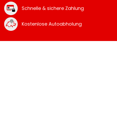
Schnelle & sichere Zahlung
Kostenlose Autoabholung