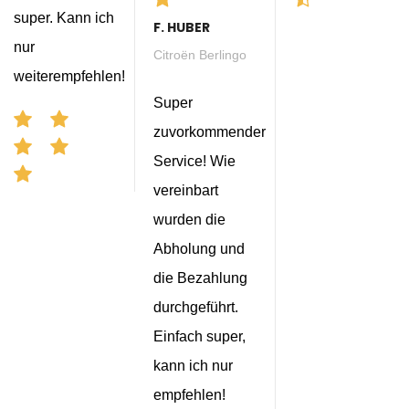
super. Kann ich
F. HUBER
nur
Citroën Berlingo
weiterempfehlen!
Super
zuvorkommender
Service! Wie
vereinbart
wurden die
Abholung und
die Bezahlung
durchgeführt.
Einfach super,
kann ich nur
empfehlen!