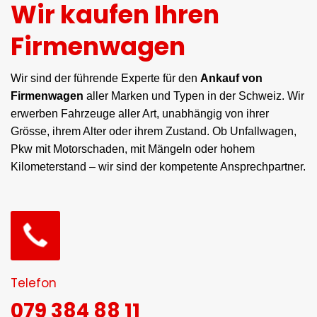
Wir kaufen Ihren
Firmenwagen
Wir sind der führende Experte für den
Ankauf von
Firmenwagen
aller Marken und Typen in der Schweiz. Wir
erwerben Fahrzeuge aller Art, unabhängig von ihrer
Grösse, ihrem Alter oder ihrem Zustand. Ob Unfallwagen,
Pkw mit Motorschaden, mit Mängeln oder hohem
Kilometerstand – wir sind der kompetente Ansprechpartner.
Telefon
079 384 88 11