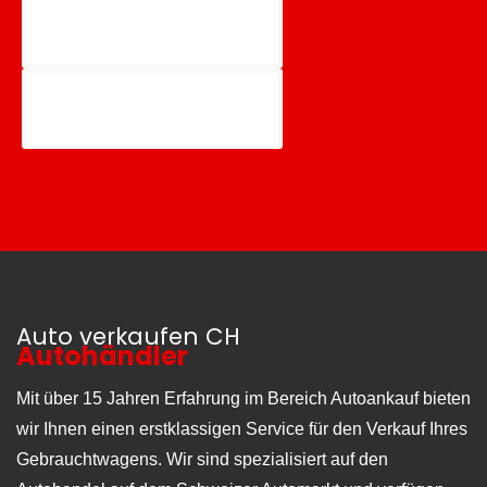
Auto verkaufen CH
Autohändler
Mit über 15 Jahren Erfahrung im Bereich Autoankauf bieten
wir Ihnen einen erstklassigen Service für den Verkauf Ihres
Gebrauchtwagens. Wir sind spezialisiert auf den