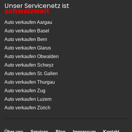
Unser Servicenetz ist
schweizweit
Auto verkaufen Aargau
Auto verkaufen Basel
Auto verkaufen Bern
Auto verkaufen Glarus
Auto verkaufen Obwalden
Auto verkaufen Schwyz
Auto verkaufen St. Gallen
Auto verkaufen Thurgau
Auto verkaufen Zug
Auto verkaufen Luzern
Auto verkaufen Zürich
Über uns
Services
Blog
Impressum
Kontakt