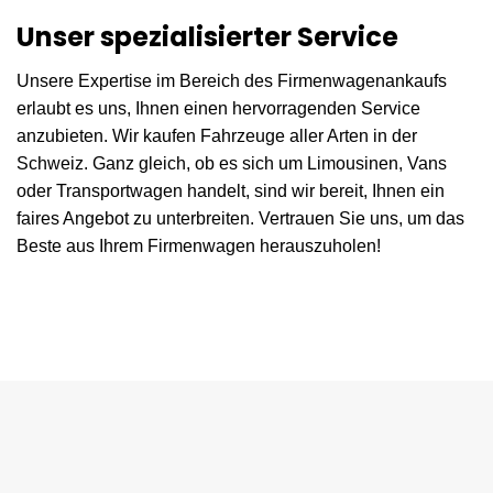
Unser spezialisierter Service
Unsere Expertise im Bereich des Firmenwagenankaufs
erlaubt es uns, Ihnen einen hervorragenden Service
anzubieten. Wir kaufen Fahrzeuge aller Arten in der
Schweiz. Ganz gleich, ob es sich um Limousinen, Vans
oder Transportwagen handelt, sind wir bereit, Ihnen ein
faires Angebot zu unterbreiten. Vertrauen Sie uns, um das
Beste aus Ihrem Firmenwagen herauszuholen!